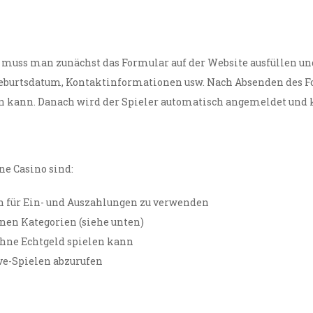
 muss man zunächst das Formular auf der Website ausfüllen un
Geburtsdatum, Kontaktinformationen usw. Nach Absenden des F
 kann. Danach wird der Spieler automatisch angemeldet und k
ne Casino sind:
 für Ein- und Auszahlungen zu verwenden
enen Kategorien (siehe unten)
hne Echtgeld spielen kann
ve-Spielen abzurufen