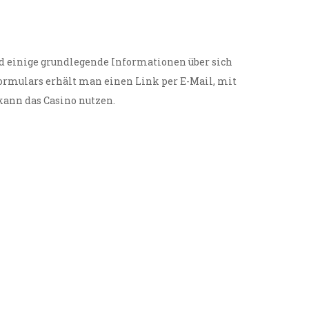
d einige grundlegende Informationen über sich
ormulars erhält man einen Link per E-Mail, mit
ann das Casino nutzen.