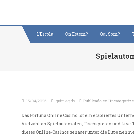
Saltar
al
contenido
L’Escola
On Estem?
Qui Som?
Spielautom
15/04/2026
quim egido
Publicado en
Uncategoriz
Das Fortuna Online Casino ist ein etabliertes Unter
Vielzahl an Spielautomaten, Tischspielen und Live-
dieses Online-Casinos genauer unter die Lupe nehme