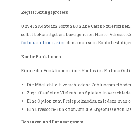
Registrierungsprozess
Um ein Konto im Fortuna Online Casino zu eröffnen,
selbst bekanntgeben. Dazu gehören Name, Adresse, 
fortuna online casino
dem man sein Konto bestätigen
Konto-Funktionen
Einige der Funktionen eines Kontos im Fortuna Onli
Die Möglichkeit, verschiedene Zahlungsmethoden
Zugriff auf eine Vielzahl an Spielen in verschied
Eine Option zum Freispielmodus, mit dem man o
Ein Livescore-Funktion, um die Ergebnisse von Li
Bonanzen und Bonusangebote