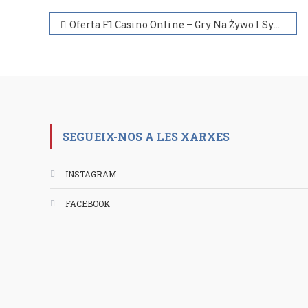
Navegación
Oferta F1 Casino Online – Gry Na Żywo I Symulacyjne
de
entradas
SEGUEIX-NOS A LES XARXES
INSTAGRAM
FACEBOOK