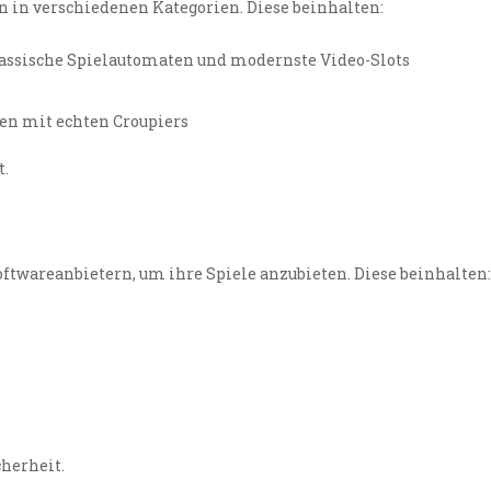
en in verschiedenen Kategorien. Diese beinhalten:
klassische Spielautomaten und modernste Video-Slots
len mit echten Croupiers
t.
ftwareanbietern, um ihre Spiele anzubieten. Diese beinhalten:
cherheit.