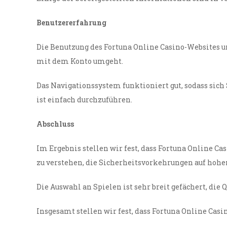
Benutzererfahrung
Die Benutzung des Fortuna Online Casino-Websites un
mit dem Konto umgeht.
Das Navigationssystem funktioniert gut, sodass sich
ist einfach durchzuführen.
Abschluss
Im Ergebnis stellen wir fest, dass Fortuna Online Ca
zu verstehen, die Sicherheitsvorkehrungen auf hohe
Die Auswahl an Spielen ist sehr breit gefächert, die
Insgesamt stellen wir fest, dass Fortuna Online Ca