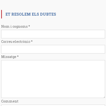
ET RESOLEM ELS DUBTES
Nom i cognoms
*
Correu electrònic
*
Missatge
*
Comment