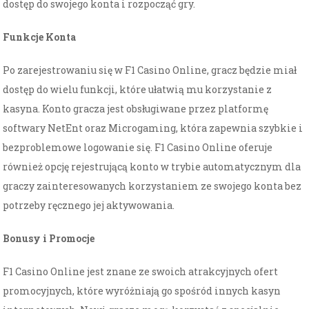
dostęp do swojego konta i rozpocząć gry.
Funkcje Konta
Po zarejestrowaniu się w F1 Casino Online, gracz będzie miał
dostęp do wielu funkcji, które ułatwią mu korzystanie z
kasyna. Konto gracza jest obsługiwane przez platformę
softwary NetEnt oraz Microgaming, która zapewnia szybkie i
bezproblemowe logowanie się. F1 Casino Online oferuje
również opcję rejestrującą konto w trybie automatycznym dla
graczy zainteresowanych korzystaniem ze swojego konta bez
potrzeby ręcznego jej aktywowania.
Bonusy i Promocje
F1 Casino Online jest znane ze swoich atrakcyjnych ofert
promocyjnych, które wyróżniają go spośród innych kasyn