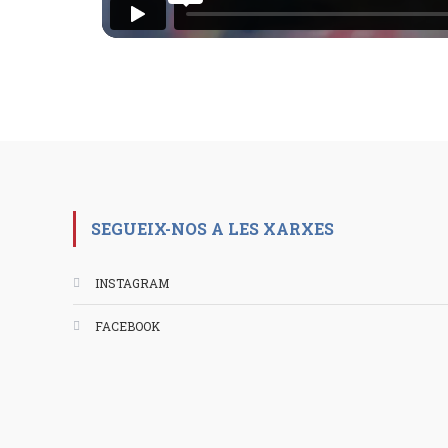
SEGUEIX-NOS A LES XARXES
INSTAGRAM
FACEBOOK