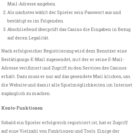
Mail-Adresse angeben.
Als nächstes wählt der Spieler sein Passwort aus und
bestätigt es im Folgenden.
Abschließend überprüft das Casino die Eingaben in Bezug
auf deren Legalität.
Nach erfolgreicher Registrierung wird dem Benutzer eine
Bestätigungs-E-Mail zugesendet, mit der er seine E-Mail-
Adresse verifiziert und Zugriff zu den Services des Casinos
erhält. Dazu muss er nur auf das gesendete Mail klicken, um
die Website und damit alle Spielmöglichkeiten im Internet
zugänglich zu machen.
Konto-Funktionen
Sobald ein Spieler erfolgreich registriert ist, hat er Zugriff
auf eine Vielzahl von Funktionen und Tools. Einige der