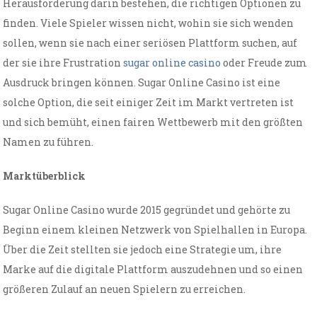
Herausforderung darin bestehen, die richtigen Optionen zu
finden. Viele Spieler wissen nicht, wohin sie sich wenden
sollen, wenn sie nach einer seriösen Plattform suchen, auf
der sie ihre Frustration
sugar online casino
oder Freude zum
Ausdruck bringen können. Sugar Online Casino ist eine
solche Option, die seit einiger Zeit im Markt vertreten ist
und sich bemüht, einen fairen Wettbewerb mit den größten
Namen zu führen.
Marktüberblick
Sugar Online Casino wurde 2015 gegründet und gehörte zu
Beginn einem kleinen Netzwerk von Spielhallen in Europa.
Über die Zeit stellten sie jedoch eine Strategie um, ihre
Marke auf die digitale Plattform auszudehnen und so einen
größeren Zulauf an neuen Spielern zu erreichen.