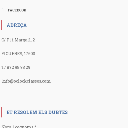
FACEBOOK
ADREÇA
C/ Pi i Margall, 2
FIGUERES, 17600
T/ 872 98 98 29
info@oclockclasses.com
ET RESOLEM ELS DUBTES
Nom i cognoms
*