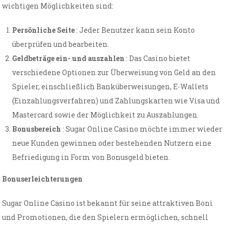
wichtigen Möglichkeiten sind:
Persönliche Seite
: Jeder Benutzer kann sein Konto
überprüfen und bearbeiten.
Geldbeträge ein- und auszahlen
: Das Casino bietet
verschiedene Optionen zur Überweisung von Geld an den
Spieler, einschließlich Banküberweisungen, E-Wallets
(Einzahlungsverfahren) und Zahlungskarten wie Visa und
Mastercard sowie der Möglichkeit zu Auszahlungen.
Bonusbereich
: Sugar Online Casino möchte immer wieder
neue Kunden gewinnen oder bestehenden Nutzern eine
Befriedigung in Form von Bonusgeld bieten.
Bonuserleichterungen
Sugar Online Casino ist bekannt für seine attraktiven Boni
und Promotionen, die den Spielern ermöglichen, schnell