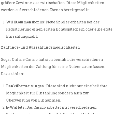
größere Gewinne zu erwirtschaften. Diese Möglichkeiten
werden auf verschiedenen Ebenen bereitgestellt:
Willkommensbonus
: Neue Spieler erhalten bei der
Registrierung einen ersten Bonusgutschein oder eine erste
Einzahlungszahl.
Zahlungs- und Auszahlungsmöglichkeiten
Sugar Online Casino hat sich bemüht, die verschiedenen
Möglichkeiten der Zahlung für seine Nutzer zu umfassen.
Dazu zählen:
Banküberweisungen
: Diese sind nicht nur eine beliebte
Möglichkeit zur Einzahlung sondern auch zur
Überweisung von Einnahmen.
E-Wallets
: Das Casino arbeitet mit verschiedenen