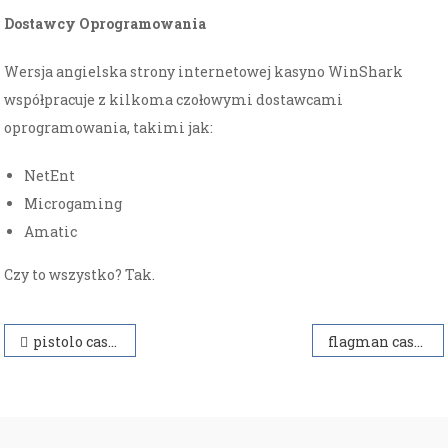
Dostawcy Oprogramowania
Wersja angielska strony internetowej kasyno WinShark
współpracuje z kilkoma czołowymi dostawcami
oprogramowania, takimi jak:
NetEnt
Microgaming
Amatic
Czy to wszystko? Tak.
Navegación
pistolo casino online
flagman casino rejestracja
de
entradas