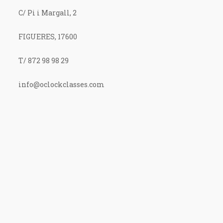
C/ Pi i Margall, 2
FIGUERES, 17600
T/ 872 98 98 29
info@oclockclasses.com