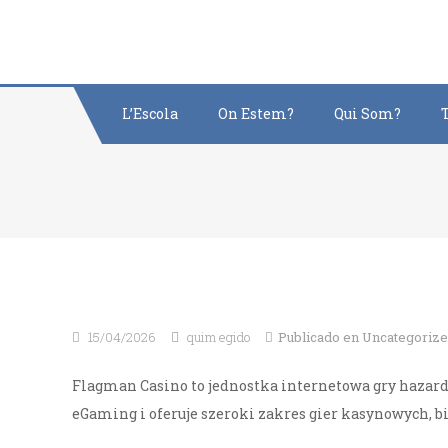
Saltar
al
contenido
L’Escola
On Estem?
Qui Som?
15/04/2026
quim egido
Publicado en
Uncategoriz
Flagman Casino to jednostka internetowa gry hazardo
eGaming i oferuje szeroki zakres gier kasynowych, bi