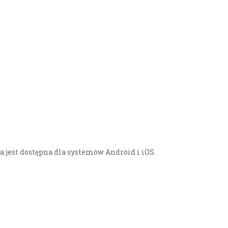
 jest dostępna dla systemów Android i iOS.