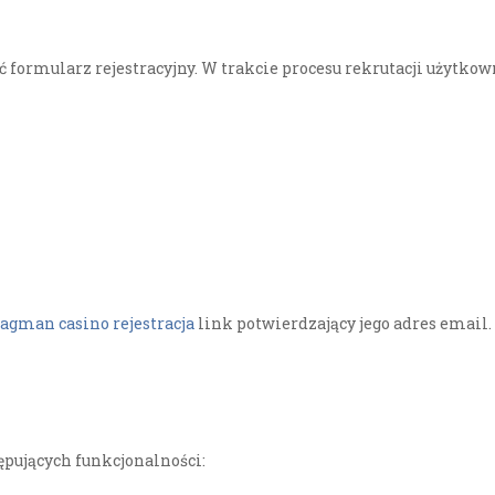
ć formularz rejestracyjny. W trakcie procesu rekrutacji użytko
lagman casino rejestracja
link potwierdzający jego adres email.
pujących funkcjonalności: