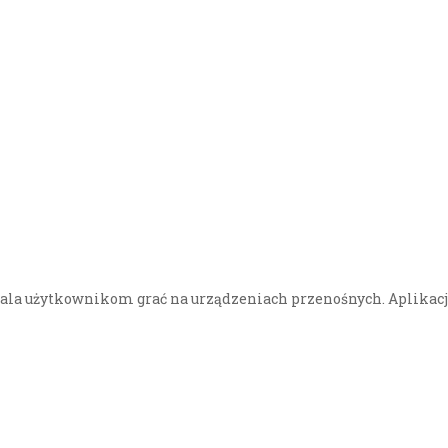
ala użytkownikom grać na urządzeniach przenośnych. Aplikacja