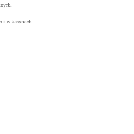
żnych.
inii w kasynach.