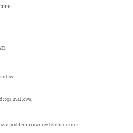
 GDPR
Z).
ientów:
 drogą mailową.
razie problemu również telefonicznie.