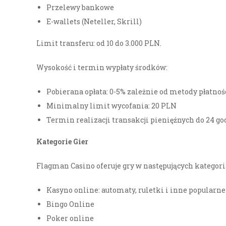
Przelewy bankowe
E-wallets (Neteller, Skrill)
Limit transferu: od 10 do 3.000 PLN.
Wysokość i termin wypłaty środków:
Pobierana opłata: 0-5% zależnie od metody płatnośc
Minimalny limit wycofania: 20 PLN
Termin realizacji transakcji pienięźnych do 24 go
Kategorie Gier
Flagman Casino oferuje gry w następujących kategori
Kasyno online: automaty, ruletki i inne popularne
Bingo Online
Poker online