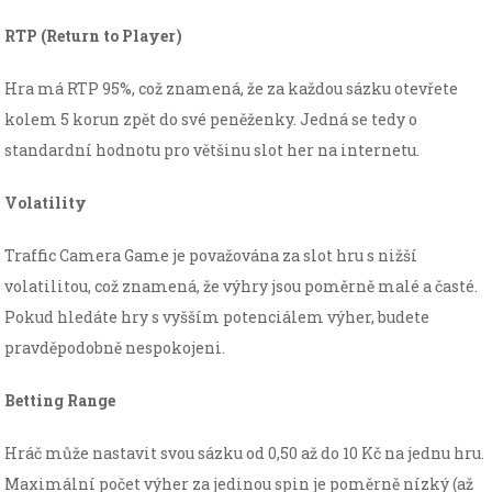
RTP (Return to Player)
Hra má RTP 95%, což znamená, že za každou sázku otevřete
kolem 5 korun zpět do své peněženky. Jedná se tedy o
standardní hodnotu pro většinu slot her na internetu.
Volatility
Traffic Camera Game je považována za slot hru s nižší
volatilitou, což znamená, že výhry jsou poměrně malé a časté.
Pokud hledáte hry s vyšším potenciálem výher, budete
pravděpodobně nespokojeni.
Betting Range
Hráč může nastavit svou sázku od 0,50 až do 10 Kč na jednu hru.
Maximální počet výher za jedinou spin je poměrně nízký (až