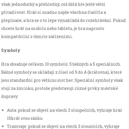
však jednoduchý a přehledný, což dělá hře ještě větší
přitažlivost. Hráč si snadno najde všechna tlačítla a
přepínače, a hra se o to lépe vynakládá do rozehrávání. Pokud
chcete hrát na mobilu nebo tabletu, je hra naprosto
kompatibilní s těmito zařízeními.
Symboly
Hra obsahuje celkem 10 symbolů: 5 běžných a 5 speciálních.
Běžné symboly se skládají z čísel od 9 do A (královna), které
jsou standardní pro většinu slot her. Speciální symboly však
stojí za zmínku, protože představují různé prvky městské
dopravy:
Auta: pokud se objeví na všech 3 sloupečcích, vyhraje hráč
15krát svou sázku.
Tramvaje: pokud se objeví na všech 3 slouočcích, vyhraje