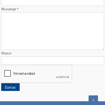
Missatge
*
Name
Enviar