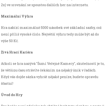
2x) ve srovnání se spoustou dalších her na internetu.
Maximální Výhra
Hra nabízí maximálně 5000 násobek své základní sazby, což
není příliš vysoké číslo. Největší výhru tedy může být až do
výše 50 Kč.
Živá Hrací Kariéra
Ačkoli se hra nazývá "Šumí Veřejné Kamery", skutečností je to,
že většinu času strávíte čekáním na nějaký únik v řadách.
Když vás dojde sázka vyhrát nějaké peníze, budete opravdu
šťastní!
Úvod do Hry