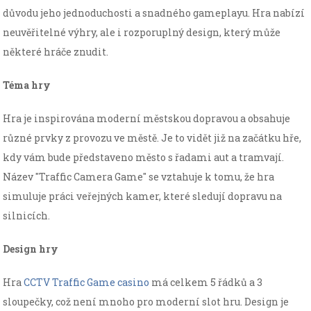
důvodu jeho jednoduchosti a snadného gameplayu. Hra nabízí
neuvěřitelné výhry, ale i rozporuplný design, který může
některé hráče znudit.
Téma hry
Hra je inspirována moderní městskou dopravou a obsahuje
různé prvky z provozu ve městě. Je to vidět již na začátku hře,
kdy vám bude představeno město s řadami aut a tramvají.
Název "Traffic Camera Game" se vztahuje k tomu, že hra
simuluje práci veřejných kamer, které sledují dopravu na
silnicích.
Design hry
Hra
CCTV Traffic Game casino
má celkem 5 řádků a 3
sloupečky, což není mnoho pro moderní slot hru. Design je