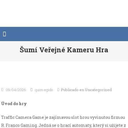
Saltar
al
contenido
Šumí Veřejné Kameru Hra
09/04/2026
quim egido
Publicado en
Uncategorized
Úvod do hry
Traffic Camera Game je zajímavou slot hrou vyvinutou firmou
R. Franco Gaming. Jedná se o hrací automaty, který si užijete z