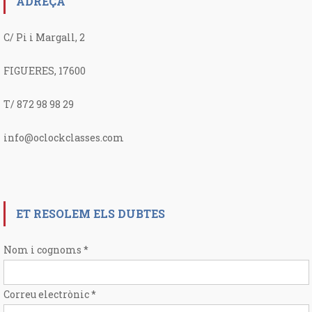
ADREÇA
C/ Pi i Margall, 2
FIGUERES, 17600
T/ 872 98 98 29
info@oclockclasses.com
ET RESOLEM ELS DUBTES
Nom i cognoms
*
Correu electrònic
*