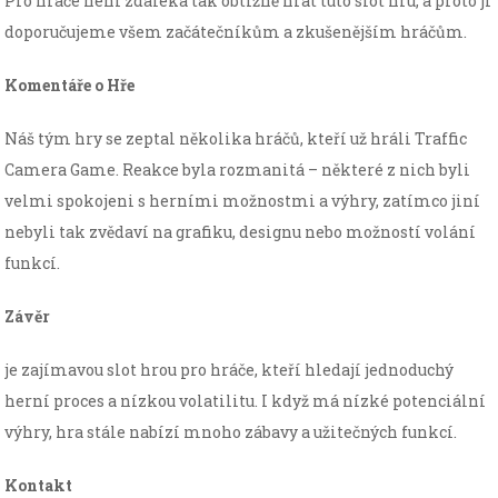
Pro hráče není zdaleka tak obtížně hrát tuto slot hru, a proto ji
doporučujeme všem začátečníkům a zkušenějším hráčům.
Komentáře o Hře
Náš tým hry se zeptal několika hráčů, kteří už hráli Traffic
Camera Game. Reakce byla rozmanitá – některé z nich byli
velmi spokojeni s herními možnostmi a výhry, zatímco jiní
nebyli tak zvědaví na grafiku, designu nebo možností volání
funkcí.
Závěr
je zajímavou slot hrou pro hráče, kteří hledají jednoduchý
herní proces a nízkou volatilitu. I když má nízké potenciální
výhry, hra stále nabízí mnoho zábavy a užitečných funkcí.
Kontakt