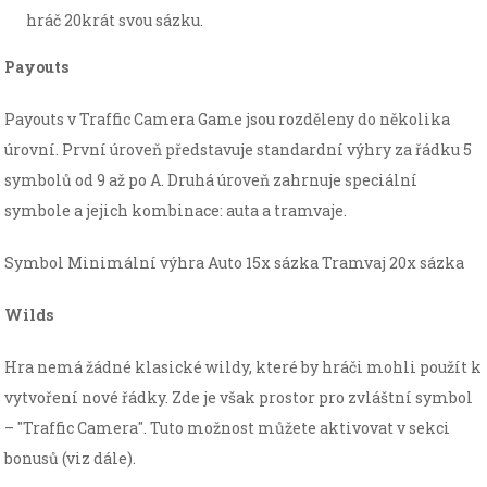
hráč 20krát svou sázku.
Payouts
Payouts v Traffic Camera Game jsou rozděleny do několika
úrovní. První úroveň představuje standardní výhry za řádku 5
symbolů od 9 až po A. Druhá úroveň zahrnuje speciální
symbole a jejich kombinace: auta a tramvaje.
Symbol Minimální výhra Auto 15x sázka Tramvaj 20x sázka
Wilds
Hra nemá žádné klasické wildy, které by hráči mohli použít k
vytvoření nové řádky. Zde je však prostor pro zvláštní symbol
– "Traffic Camera". Tuto možnost můžete aktivovat v sekci
bonusů (viz dále).