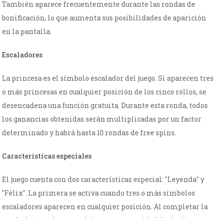
También aparece frecuentemente durante las rondas de
bonificación, lo que aumenta sus posibilidades de aparición
en la pantalla.
Escaladores
La princesa es el símbolo escalador del juego. Si aparecen tres
o más princesas en cualquier posición de los cinco rollos, se
desencadena una función gratuita. Durante esta ronda, todos
los ganancias obtenidas serán multiplicadas por un factor
determinado y habrá hasta 10 rondas de free spins.
Características especiales
El juego cuenta con dos características especial: "Leyenda" y
"Félix". La primera se activa cuando tres o más símbolos
escaladores aparecen en cualquier posición. Al completar la