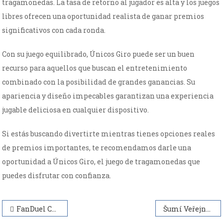
tragamonedas. La tasa de retorno al jugador es alta y los juegos
libres ofrecen una oportunidad realista de ganar premios
significativos con cada ronda.
Con su juego equilibrado, Únicos Giro puede ser un buen
recurso para aquellos que buscan el entretenimiento
combinado con la posibilidad de grandes ganancias. Su
apariencia y diseño impecables garantizan una experiencia
jugable deliciosa en cualquier dispositivo.
Si estás buscando divertirte mientras tienes opciones reales
de premios importantes, te recomendamos darle una
oportunidad a Únicos Giro, el juego de tragamonedas que
puedes disfrutar con confianza.
Navegación
FanDuel Casino
Šumí Veřejné Kameru Hra