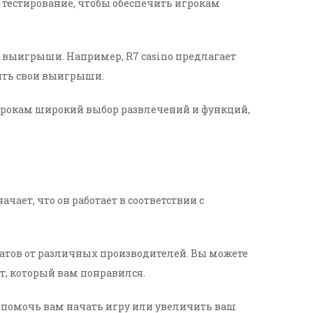
 и тестирование, чтобы обеспечить игрокам
и выигрыши. Например, R7 casino предлагает
ить свои выигрыши.
игрокам широкий выбор развлечений и функций,
ает, что он работает в соответствии с
атов от различных производителей. Вы можете
т, который вам понравился.
т помочь вам начать игру или увеличить ваш