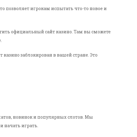
то позволяет игрокам испытать что-то новое и
осетить официальный сайт казино. Там вы сможете
.
т казино заблокирован в вашей стране. Это
матов, новинок и популярных слотов. Мы
и начать играть.