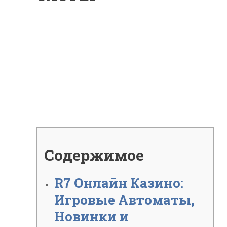
Содержимое
R7 Онлайн Казино:
Игровые Автоматы,
Новинки и