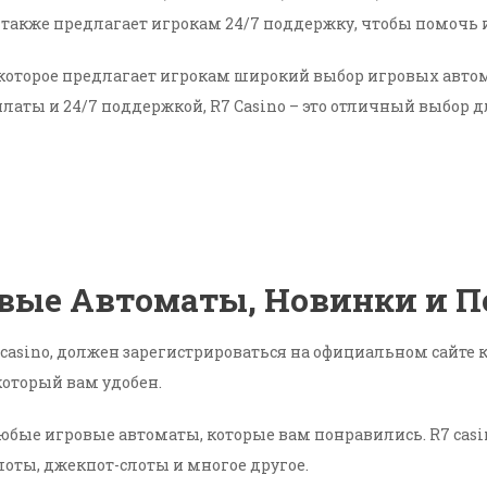
o также предлагает игрокам 24/7 поддержку, чтобы помочь 
, которое предлагает игрокам широкий выбор игровых автом
аты и 24/7 поддержкой, R7 Casino – это отличный выбор д
овые Автоматы, Новинки и 
 casino, должен зарегистрироваться на официальном сайте 
который вам удобен.
юбые игровые автоматы, которые вам понравились. R7 casi
лоты, джекпот-слоты и многое другое.