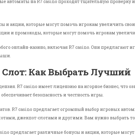
гровые автоматы на R7 casino проходят тщательную проверку
усы и акции, которые могут помочь игрокам увеличить сво
акции и промокоды, которые могут помочь игрокам увелич
юбого онлайн-казино, включая R7 casino. Они предлагают 
рыши.
 Слот: Как Выбрать Лучший
я. R7 casino имеет лицензию на игорное бизнес, что означ
беспечивает безопасность и честность игры.
тов. R7 casino предлагает огромный выбор игровых автом
отами, джекпот-слотами и другими. Вам нужно выбрать то
asino предлагает различные бонусы и акции, которые могу