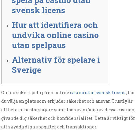
spela på casino utan
svensk licens
Hur att identifiera och
undvika online casino
utan spelpaus
Alternativ för spelare i
Sverige
Om du söker spela på en online
casino utan svensk licens
, bör
du välja en plats som erbjuder säkerhet och ansvar. Trustly är
ett betalningsförsörjare som stöds av många av dessa casinon,
givande dig säkerhet och konfidensialitet. Detta är viktigt för
att skydda dina uppgifter och transaktioner.