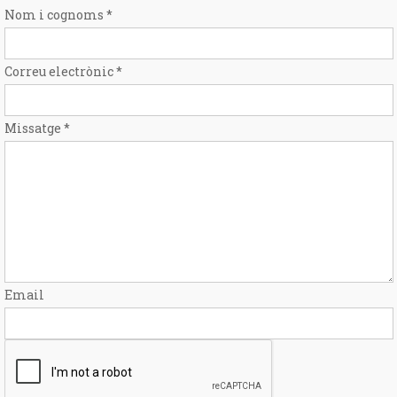
Nom i cognoms
*
Correu electrònic
*
Missatge
*
Email