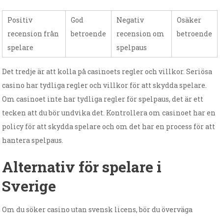
Positiv
God
Negativ
Osäker
recension från
betroende
recension om
betroende
spelare
spelpaus
Det tredje är att kolla på casinoets regler och villkor. Seriösa
casino har tydliga regler och villkor för att skydda spelare.
Om casinoet inte har tydliga regler för spelpaus, det är ett
tecken att du bör undvika det. Kontrollera om casinoet har en
policy för att skydda spelare och om det har en process för att
hantera spelpaus.
Alternativ för spelare i
Sverige
Om du söker casino utan svensk licens, bör du överväga