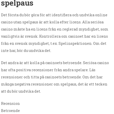
spelpaus
Det första du bör göra för att identifiera och undvika online
casino utan spelpaus är att kolla efter licens. Alla seriösa
casino måste ha en licens från en reglerad myndighet, som
vanligtvis är svensk. Kontrollera om casinoet har en licens
från en svensk myndighet, t.ex. Spelinspektionen. Om det
inte har, bör du undvika det.
Det andra är att kolla på casinoets betroende. Seriösa casino
har ofta positiva recensioner från andra spelare. Läs
recensioner och titta på casinoets betroende. Om det har
många negativa recensioner om spelpaus, det är ett tecken
att du bör undvika det.
Recension
Betroende