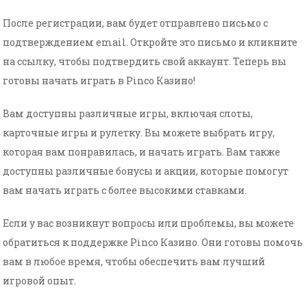
После регистрации, вам будет отправлено письмо с
подтверждением email. Откройте это письмо и кликните
на ссылку, чтобы подтвердить свой аккаунт. Теперь вы
готовы начать играть в Pinco Казино!
Вам доступны различные игры, включая слоты,
карточные игры и рулетку. Вы можете выбрать игру,
которая вам понравилась, и начать играть. Вам также
доступны различные бонусы и акции, которые помогут
вам начать играть с более высокими ставками.
Если у вас возникнут вопросы или проблемы, вы можете
обратиться к поддержке Pinco Казино. Они готовы помочь
вам в любое время, чтобы обеспечить вам лучший
игровой опыт.