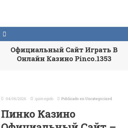
Saltar
al
contenido
Официальный Сайт Играть В
Онлайн Казино Pinco.1353
04/06/2026
quim egido
Publicado en
Uncategorized
Пинко Казино
Официальный Сайт –