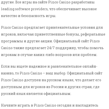
другие. Все игры на сайте Pinco Casino разработаны
leading software providers, что обеспечивает высокое
качество и безопасность игры.
Pinco Casino предлагает привлекательные условия для
игроков, включая приветственные бонусы, реферальные
программы и другие акции. Официальный сайт Pinco
Casino также предлагает 24/7 поддержку, чтобы помочь
игрокам в случае каких-либо вопросов или проблем.
Если вы ищете надежное и развлекательное онлайн-
казино, то Pinco Casino – ваш выбор. Официальный сайт
Pinco Casino доступен на русском языке, что делает его
доступным для игроков из России и других стран, где
русский язык является официальным.
Начните играть в Pinco Casino сегодня и насладитесь