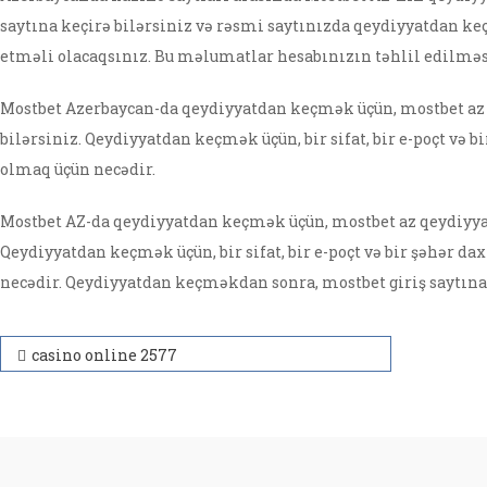
saytına keçirə bilərsiniz və rəsmi saytınızda qeydiyyatdan keç
etməli olacaqsınız. Bu məlumatlar hesabınızın təhlil edilməsi
Mostbet Azerbaycan-da qeydiyyatdan keçmək üçün, mostbet az q
bilərsiniz. Qeydiyyatdan keçmək üçün, bir sifat, bir e-poçt və 
olmaq üçün necədir.
Mostbet AZ-da qeydiyyatdan keçmək üçün, mostbet az qeydiyyat
Qeydiyyatdan keçmək üçün, bir sifat, bir e-poçt və bir şəhər d
necədir. Qeydiyyatdan keçməkdan sonra, mostbet giriş saytına 
Navegación
casino online 2577
de
entradas