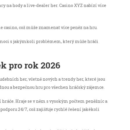
ry na hody a live-dealer her. Casino XYZ nabízí více
e casino, což může znamenat více peněz na hru.
pomoci s jakýmkoli problémem, který může hráči
ek pro rok 2026
udebních her, včetně nových a trendy her, které jsou
idnou a bezpečnou hru pro všechen hráčský zájemce.
cí hráče. Hraje se v něm s vysokým počtem peněžníc a
dporu 24/7, což zajišťuje rychlé řešení jakékoli