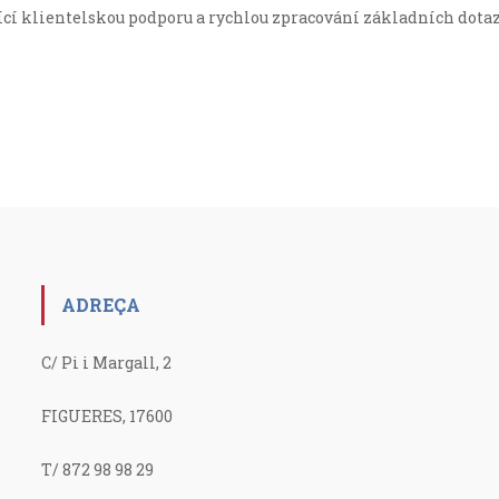
í klientelskou podporu a rychlou zpracování základních dotazů.
ADREÇA
C/ Pi i Margall, 2
FIGUERES, 17600
T/ 872 98 98 29