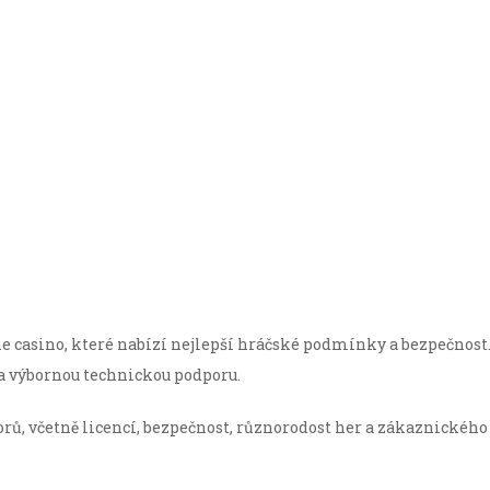
ne casino, které nabízí nejlepší hráčské podmínky a bezpečnost.
a výbornou technickou podporu.
orů, včetně licencí, bezpečnost, různorodost her a zákaznické