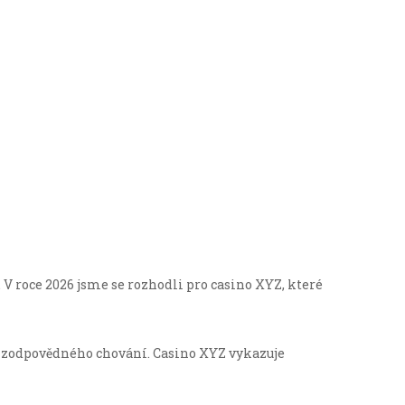
 V roce 2026 jsme se rozhodli pro casino XYZ, které
ho zodpovědného chování. Casino XYZ vykazuje