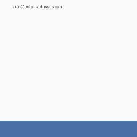
info@oclockclasses.com