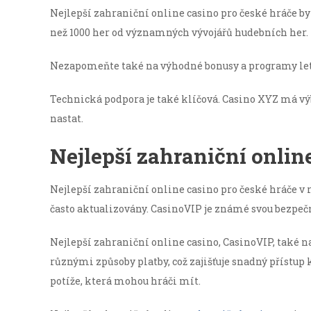
Nejlepší zahraniční online casino pro české hráče by 
než 1000 her od významných vývojářů hudebních her.
Nezapomeňte také na výhodné bonusy a programy lete
Technická podpora je také klíčová. Casino XYZ má v
nastat.
Nejlepší zahraniční onlin
Nejlepší zahraniční online casino pro české hráče v r
často aktualizovány. CasinoVIP je známé svou bezpeč
Nejlepší zahraniční online casino, CasinoVIP, také n
různými způsoby platby, což zajišťuje snadný přístup
potíže, která mohou hráči mít.