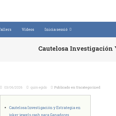
Saltar
al
contenido
Tallers
Vídeos
Inicia sessió
Cautelosa Investigación
03/06/2026
quim egido
Publicado en
Uncategorized
Cautelosa Investigación y Estrategia en
joker jewels cash para Ganadores