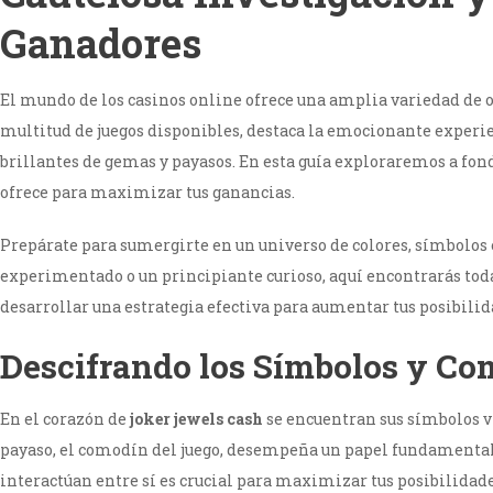
Ganadores
El mundo de los casinos online ofrece una amplia variedad de o
multitud de juegos disponibles, destaca la emocionante experie
brillantes de gemas y payasos. En esta guía exploraremos a fond
ofrece para maximizar tus ganancias.
Prepárate para sumergirte en un universo de colores, símbolos e
experimentado o un principiante curioso, aquí encontrarás toda
desarrollar una estrategia efectiva para aumentar tus posibilid
Descifrando los Símbolos y C
En el corazón de
joker jewels cash
se encuentran sus símbolos vi
payaso, el comodín del juego, desempeña un papel fundamental
interactúan entre sí es crucial para maximizar tus posibilidade