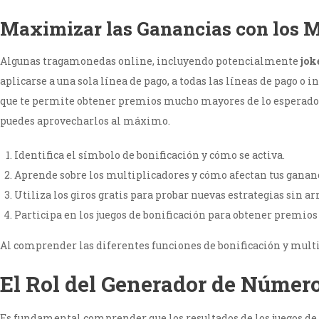
Maximizar las Ganancias con los M
Algunas tragamonedas online, incluyendo potencialmente
jok
aplicarse a una sola línea de pago, a todas las líneas de pago 
que te permite obtener premios mucho mayores de lo esperado.
puedes aprovecharlos al máximo.
Identifica el símbolo de bonificación y cómo se activa.
Aprende sobre los multiplicadores y cómo afectan tus gananc
Utiliza los giros gratis para probar nuevas estrategias sin ar
Participa en los juegos de bonificación para obtener premios
Al comprender las diferentes funciones de bonificación y mult
El Rol del Generador de Número
Es fundamental comprender que los resultados de los juegos de