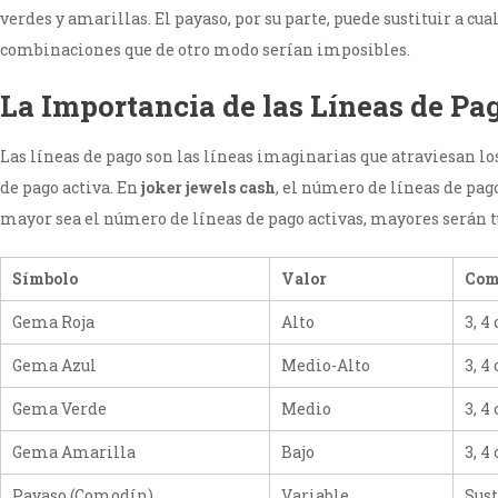
verdes y amarillas. El payaso, por su parte, puede sustituir a c
combinaciones que de otro modo serían imposibles.
La Importancia de las Líneas de Pa
Las líneas de pago son las líneas imaginarias que atraviesan lo
de pago activa. En
joker jewels cash
, el número de líneas de pago
mayor sea el número de líneas de pago activas, mayores serán t
Símbolo
Valor
Com
Gema Roja
Alto
3, 4
Gema Azul
Medio-Alto
3, 4
Gema Verde
Medio
3, 4
Gema Amarilla
Bajo
3, 4
Payaso (Comodín)
Variable
Sust