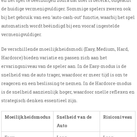
en het spel te beëindigen zodra dat doel is bereikt, ongeacht
de huidige vermenigvuldiger. Sommige spelers zweren ook
bij het gebruik van een ‘auto-cash-out’ functie, waarbij het spel
automatisch wordt beëindigd bij een vooraf ingestelde
vermenigvuldiger.
De verschillende moeilijkheidsmodi (Easy, Medium, Hard,
Hardcore) bieden variatie en passen zich aan het
ervaringsniveau van de speler aan. In de Easy-modus is de
snelheid van de auto trager, waardoor er meer tijd is om te
reageren en een beslissing te nemen. In de Hardcore-modus
is de snelheid aanzienlijk hoger, waardoor snelle reflexen en
strategisch denken essentieel zijn.
Moeilijkheidsmodus
Snelheid van de
Risiconiveau
Auto