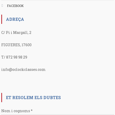
FACEBOOK
ADREÇA
C/ Pi i Margall, 2
FIGUERES, 17600
T/ 872 98 98 29
info@oclockclasses.com
ET RESOLEM ELS DUBTES
Nom i cognoms
*