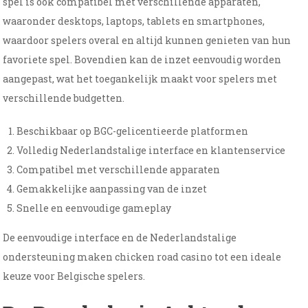
spel is ook compatibel met verschillende apparaten,
waaronder desktops, laptops, tablets en smartphones,
waardoor spelers overal en altijd kunnen genieten van hun
favoriete spel. Bovendien kan de inzet eenvoudig worden
aangepast, wat het toegankelijk maakt voor spelers met
verschillende budgetten.
Beschikbaar op BGC-gelicentieerde platformen
Volledig Nederlandstalige interface en klantenservice
Compatibel met verschillende apparaten
Gemakkelijke aanpassing van de inzet
Snelle en eenvoudige gameplay
De eenvoudige interface en de Nederlandstalige
ondersteuning maken
chicken road casino
tot een ideale
keuze voor Belgische spelers.