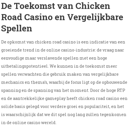
De Toekomst van Chicken
Road Casino en Vergelijkbare
Spellen
De opkomst van
chicken road casino
is een indicatie van een
groeiende trend in de online casino-industrie: de vraag naar
eenvoudige maar verslavende spellen met een hoge
uitbetalingspotentieel. We kunnen in de toekomst meer
spellen verwachten die gebruik maken van vergelijkbare
mechanics en thema’s, waarbij de focus ligt op de opbouwende
spanning en de spanning van het moment. Door de hoge RTP
en de aantrekkelijke gameplay heeft
chicken road casino
een
solide basis gelegd voor verdere groei en populariteit, en het
is waarschijnlijk dat we dit spel nog lang zullen tegenkomen
in de online casino wereld.