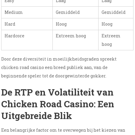
Easy
Laag
Laag
Medium
Gemiddeld
Gemiddeld
Hard
Hoog
Hoog
Hardcore
Extreem hoog
Extreem
hoog
Door deze diversiteit in moeilijkheidsgraden spreekt
chicken road casino
een breed publiek aan, van de
beginnende speler tot de doorgewinterde gokker.
De RTP en Volatiliteit van
Chicken Road Casino: Een
Uitgebreide Blik
Een belangrijke factor om te overwegen bij het kiezen van