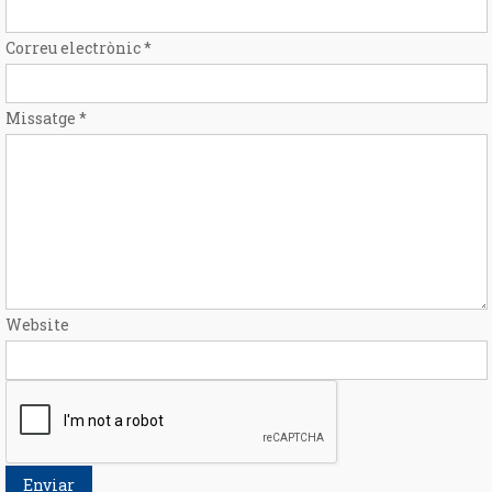
Correu electrònic
*
Missatge
*
Website
Enviar