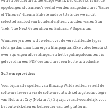
willen beschermen; het enige wat ik heb ontdekt, is dat de
opgeborgen slotsmenu’s veelal worden aangeduid met “Game
of Thrones”-thema. Enkele andere titels die we in dit
selectief aanbod van honderdvijftien vindden waren Star
Trek: The Next Generation en Batman V Superman.
Wanneer je meer wilt weten over de verschillende types
slots, ga dan naar hun eigen filmpagina. Elke video beschikt
over zijn eigen afbeeldingen en het bepalingsdocument is
geleverd in een PDF-bestand met een korte introductie.
Softwareproviders
Voor bijna alle spellen van Blazing Wildz zullen ze zelf de
software leveren via de softwareontwikkelingstechnologie
van NoLimit City (NoLimiT). Zij zijn verantwoordelijk voor
het ontwikkelen en beheerder van het platform.