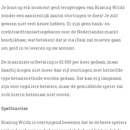
Je kunt op elk moment geld terugvragen van Blazing Wildz
zonder een aanzienlijk aantal stortingen te doen! Je zult
gewoon niet veel keuze hebben. Er zijn geen bank- en
creditcardtransactiegebaren voor de Nederlandse markt
beschikbaar, wat betekent dat je via iDeal zal moeten gaan
om geld in te leveren op uw account.
De maximale uitbetaling is €2 500 per keer gedaan; maar
daarbij mogen niet meer dan vijf stortingen met hetzelfde
type betaalmethode worden gedaan. Dat kan erg langzaam
zijn voor reguliere betalers, maar de gemiddelde speler zal
zich hierin helemaal niet storen.
Spelfuncties
Blazing Wildz is overtuigend bewezen dat ze de beste spelers