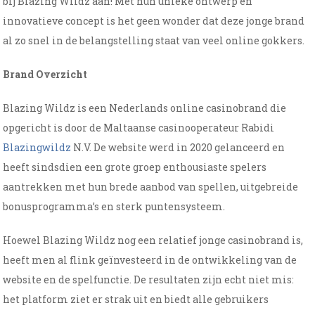
bij Blazing Wildz aan! Met hun unieke ontwerp en
innovatieve concept is het geen wonder dat deze jonge brand
al zo snel in de belangstelling staat van veel online gokkers.
Brand Overzicht
Blazing Wildz is een Nederlands online casinobrand die
opgericht is door de Maltaanse casinooperateur Rabidi
Blazingwildz
N.V. De website werd in 2020 gelanceerd en
heeft sindsdien een grote groep enthousiaste spelers
aantrekken met hun brede aanbod van spellen, uitgebreide
bonusprogramma’s en sterk puntensysteem.
Hoewel Blazing Wildz nog een relatief jonge casinobrand is,
heeft men al flink geïnvesteerd in de ontwikkeling van de
website en de spelfunctie. De resultaten zijn echt niet mis:
het platform ziet er strak uit en biedt alle gebruikers