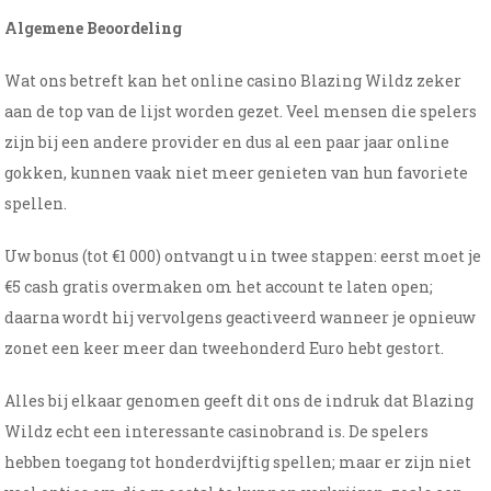
Algemene Beoordeling
Wat ons betreft kan het online casino Blazing Wildz zeker
aan de top van de lijst worden gezet. Veel mensen die spelers
zijn bij een andere provider en dus al een paar jaar online
gokken, kunnen vaak niet meer genieten van hun favoriete
spellen.
Uw bonus (tot €1 000) ontvangt u in twee stappen: eerst moet je
€5 cash gratis overmaken om het account te laten open;
daarna wordt hij vervolgens geactiveerd wanneer je opnieuw
zonet een keer meer dan tweehonderd Euro hebt gestort.
Alles bij elkaar genomen geeft dit ons de indruk dat Blazing
Wildz echt een interessante casinobrand is. De spelers
hebben toegang tot honderdvijftig spellen; maar er zijn niet