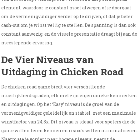
element, waardoor je constant moet afwegen of je doorgaat
om de vermenigvuldiger verder op te drijven, of dat je beter
cash-out om je winst veilig te stellen. De spanning is dan ook
constant aanwezig, en de visuele presentatie draagt bij aan de
meeslepende ervaring.
De Vier Niveaus van
Uitdaging in Chicken Road
De chicken road game biedt vier verschillende
moeilijkheidsgraden, elk met zijn eigen unieke kenmerken
en uitdagingen. Op het ‘Easy’ niveau is de groei van de
vermenigvuldiger geleidelijk en stabiel, met een maximale
winstfactor van 24,5x. Dit niveau is ideaal voor spelers die de
game willen leren kennen en risico’s willen minimaliseren.
Naarmate je vordert naar hogere niveaus, neemt de