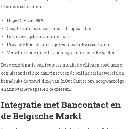
kleinere schermen.
Hoge RTP van 98%
Geoptimaliseerd voor mobiele apparaten
Intuïtieve gebruikersinterface
Provably Fair technologie voor eerlijke resultaten
Verschillende moeilijkheidsgraden voor elke speler
Deze combinatie van features maakt de chicken road game
een uitzonderlijke aanwinst voor de online casinowereld en
benadrukt de toewijding van InOut Games om hoogwaardige
en innovatieve spellen te creëren.
Integratie met Bancontact en
de Belgische Markt