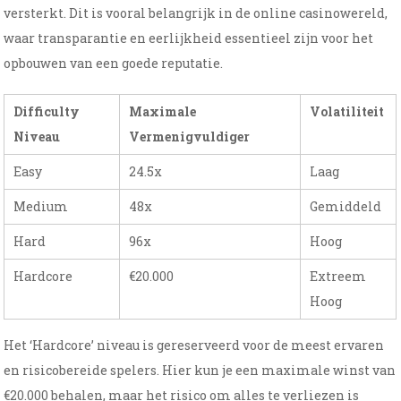
versterkt. Dit is vooral belangrijk in de online casinowereld,
waar transparantie en eerlijkheid essentieel zijn voor het
opbouwen van een goede reputatie.
Difficulty
Maximale
Volatiliteit
Niveau
Vermenigvuldiger
Easy
24.5x
Laag
Medium
48x
Gemiddeld
Hard
96x
Hoog
Hardcore
€20.000
Extreem
Hoog
Het ‘Hardcore’ niveau is gereserveerd voor de meest ervaren
en risicobereide spelers. Hier kun je een maximale winst van
€20.000 behalen, maar het risico om alles te verliezen is