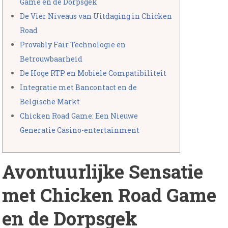
Game en de Dorpsgek
De Vier Niveaus van Uitdaging in Chicken
Road
Provably Fair Technologie en
Betrouwbaarheid
De Hoge RTP en Mobiele Compatibiliteit
Integratie met Bancontact en de
Belgische Markt
Chicken Road Game: Een Nieuwe
Generatie Casino-entertainment
Avontuurlijke Sensatie
met Chicken Road Game
en de Dorpsgek