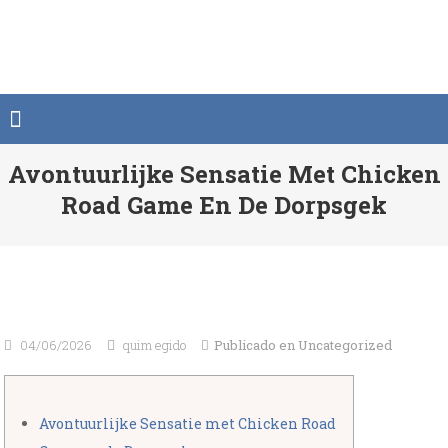
Saltar
al
contenido
Avontuurlijke Sensatie Met Chicken
Road Game En De Dorpsgek
04/06/2026
quim egido
Publicado en
Uncategorized
Avontuurlijke Sensatie met Chicken Road