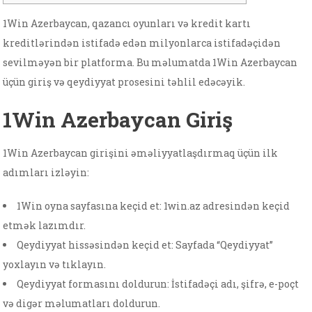
1Win Azerbaycan, qazancı oyunları və kredit kartı
kreditlərindən istifadə edən milyonlarca istifadəçidən
sevilməyən bir platforma. Bu məlumatda 1Win Azerbaycan
üçün giriş və qeydiyyat prosesini təhlil edəcəyik.
1Win Azerbaycan Giriş
1Win Azerbaycan girişini əməliyyatlaşdırmaq üçün ilk
adımları izləyin:
1Win oyna sayfasına keçid et: 1win.az adresindən keçid
etmək lazımdır.
Qeydiyyat hissəsindən keçid et: Sayfada “Qeydiyyat”
yoxlayın və tıklayın.
Qeydiyyat formasını doldurun: İstifadəçi adı, şifrə, e-poçt
və digər məlumatları doldurun.