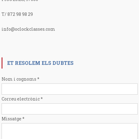
T/ 872 98 98 29
info@oclockclasses.com
ET RESOLEM ELS DUBTES
Nom i cognoms
*
Correu electrònic
*
Missatge
*