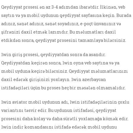
Qeydiyyat prosesi ən az 3-4 adımdan ibarətdir. İlkinən, veb
saytın və ya mobil uydunun qeydiyyat sayfasına keçin. Burada
adınız, sənət adınız, sənət soyadınız, e-poçt ünvanınız və
şifrənizi daxil etmək lazımdır. Bu məlumatları daxil
etdikdən sonra, qeydiyyat prosesini tamamlaya bilərsiniz.
1win giriş prosesi, qeydiyyatdan sonra da asandır.
Qeydiyyatdan keçirən sonra, 1win oyna veb saytına və ya
mobil uyduna keçirə bilərsiniz. Qeydiyyat məlumatlarınızı
daxil edərək girişinizi yoxlayın. 1win azerbaycan
istifadəçiləri üçün bu proses heç bir məsələn olmamalıdır.
1win aviator mobil uydunun adı, 1win istifadəçilərinin çoxlu
variantını təsvir edir. Bu uydunun istifadəsi, qeydiyyat
prosesini daha kolay və daha sürətli yoxlamağa kömək edir.
1win indir komandasını istifadə edərək mobil uydunu