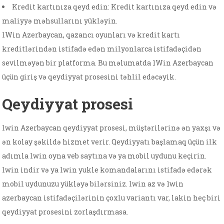
Kredit kartınıza qeyd edin: Kredit kartınıza qeyd edin və
maliyyə məhsullarını yükləyin.
1Win Azerbaycan, qazancı oyunları və kredit kartı
kreditlərindən istifadə edən milyonlarca istifadəçidən
sevilməyən bir platforma. Bu məlumatda 1Win Azerbaycan
üçün giriş və qeydiyyat prosesini təhlil edəcəyik.
Qeydiyyat prosesi
1win Azerbaycan qeydiyyat prosesi, müştərilərinə ən yaxşı və
ən kolay şəkildə hizmet verir. Qeydiyyatı başlamaq üçün ilk
adımla 1win oyna veb saytına və ya mobil uydunu keçirin.
1win indir və ya 1win yukle komandalarını istifadə edərək
mobil uydunuzu yükləyə bilərsiniz. 1win az və 1win
azerbaycan istifadəçilərinin çoxlu variantı var, lakin heç biri
qeydiyyat prosesini zorlaşdırmasa.