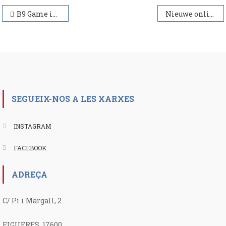
Navegación
B9 Game in Pakistan a new betting casino game in 2026.196
Nieuwe online casinos in Belgi.2244
de
entradas
SEGUEIX-NOS A LES XARXES
INSTAGRAM
FACEBOOK
ADREÇA
C/ Pi i Margall, 2
FIGUERES, 17600