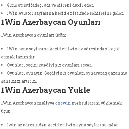
Giriş et: İstifadəçi adı və şifrəni daxil edər.
1Win Aviator sayfasına keçid et: Istifadə səhifəsinə gələr.
1Win Azerbaycan Oyunları
1Win Azerbaycan oyunları üçün:
1Win oyna sayfasına keçid et: 1win.az adresindən keçid
etmək lazımdır.
Oyunları seçin: İstədiyiniz oyunları seçər.
Oyunları oynayın: Seçdiyiniz oyunları oynayaraq qazanma
şansınızı artırın.
1Win Azerbaycan Yukle
1Win Azerbaycan maliyyə
onewin
məhsullarını yükləmək
üçün:
1win.az adresindən keçid et: 1win oyna sayfasına gələr.