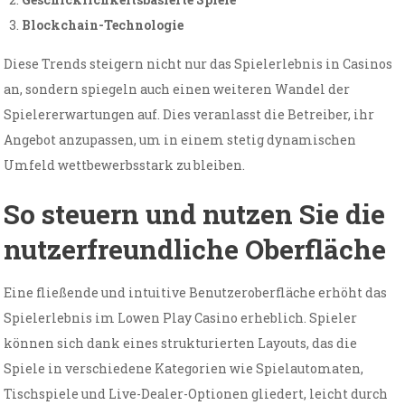
Blockchain-Technologie
Diese Trends steigern nicht nur das Spielerlebnis in Casinos
an, sondern spiegeln auch einen weiteren Wandel der
Spielererwartungen auf. Dies veranlasst die Betreiber, ihr
Angebot anzupassen, um in einem stetig dynamischen
Umfeld wettbewerbsstark zu bleiben.
So steuern und nutzen Sie die
nutzerfreundliche Oberfläche
Eine fließende und intuitive Benutzeroberfläche erhöht das
Spielerlebnis im Lowen Play Casino erheblich. Spieler
können sich dank eines strukturierten Layouts, das die
Spiele in verschiedene Kategorien wie Spielautomaten,
Tischspiele und Live-Dealer-Optionen gliedert, leicht durch