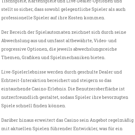
Tischspiele, Kartenspiele und Live-Dealer-Optionen und
stellt so sicher, dass sowohl gelegentliche Spieler als auch
professionelle Spieler auf ihre Kosten kommen.
Der Bereich der Spielautomaten zeichnet sich durch seine
Abwechslung aus und umfasst altbewährte, Video- und
progressive Optionen, die jeweils abwechslungsreiche
Themen, Grafiken und Spielmechaniken bieten.
Live-Spielerlebnisse werden durch geschulte Dealer und
Echtzeit-Interaktion bereichert und steigern so das
eintauchende Casino-Erlebnis. Die Benutzeroberfläche ist
nutzerfreundlich gestaltet, sodass Spieler ihre bevorzugten
Spiele schnell finden können.
Darüber hinaus erweitert das Casino sein Angebot regelmäßig
mit aktuellen Spielen führender Entwickler, was für ein