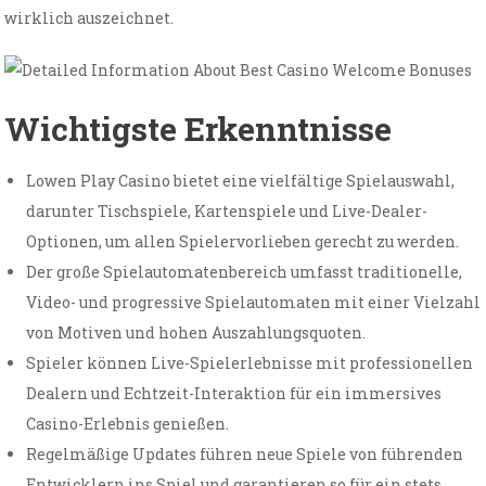
wirklich auszeichnet.
Wichtigste Erkenntnisse
Lowen Play Casino bietet eine vielfältige Spielauswahl,
darunter Tischspiele, Kartenspiele und Live-Dealer-
Optionen, um allen Spielervorlieben gerecht zu werden.
Der große Spielautomatenbereich umfasst traditionelle,
Video- und progressive Spielautomaten mit einer Vielzahl
von Motiven und hohen Auszahlungsquoten.
Spieler können Live-Spielerlebnisse mit professionellen
Dealern und Echtzeit-Interaktion für ein immersives
Casino-Erlebnis genießen.
Regelmäßige Updates führen neue Spiele von führenden
Entwicklern ins Spiel und garantieren so für ein stets