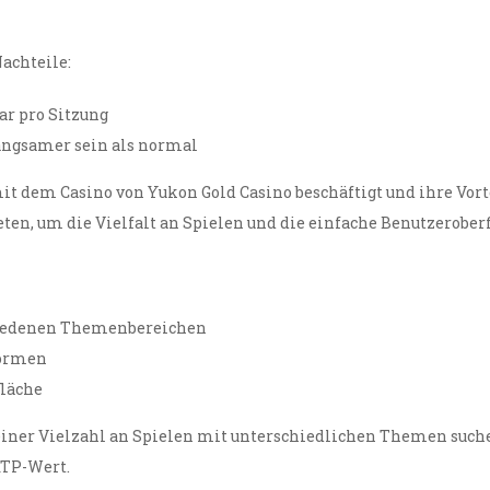
Nachteile:
ar pro Sitzung
angsamer sein als normal
mit dem Casino von Yukon Gold Casino beschäftigt und ihre Vor
eten, um die Vielfalt an Spielen und die einfache Benutzerober
chiedenen Themenbereichen
formen
fläche
h einer Vielzahl an Spielen mit unterschiedlichen Themen suche
RTP-Wert.