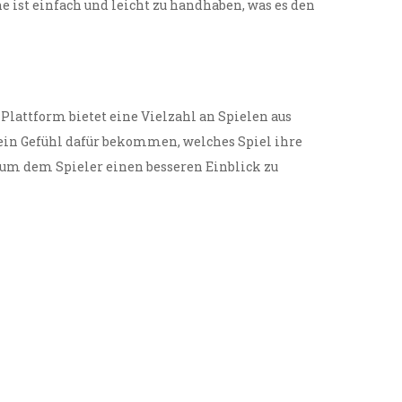
e ist einfach und leicht zu handhaben, was es den
Plattform bietet eine Vielzahl an Spielen aus
in Gefühl dafür bekommen, welches Spiel ihre
 um dem Spieler einen besseren Einblick zu