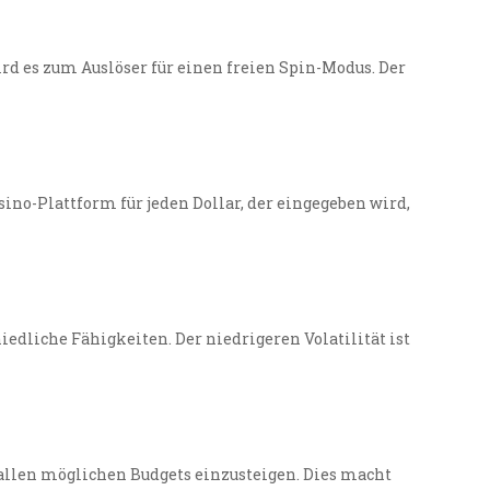
rd es zum Auslöser für einen freien Spin-Modus. Der
sino-Plattform für jeden Dollar, der eingegeben wird,
iedliche Fähigkeiten. Der niedrigeren Volatilität ist
n allen möglichen Budgets einzusteigen. Dies macht