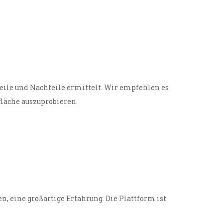
teile und Nachteile ermittelt. Wir empfehlen es
fläche auszuprobieren.
n, eine großartige Erfahrung. Die Plattform ist