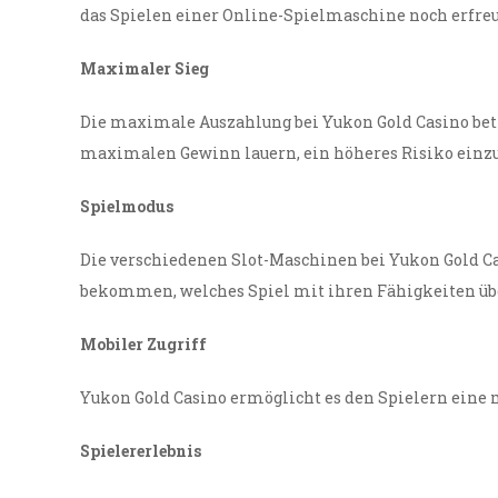
das Spielen einer Online-Spielmaschine noch erfreu
Maximaler Sieg
Die maximale Auszahlung bei Yukon Gold Casino beträg
maximalen Gewinn lauern, ein höheres Risiko einz
Spielmodus
Die verschiedenen Slot-Maschinen bei Yukon Gold Ca
bekommen, welches Spiel mit ihren Fähigkeiten über
Mobiler Zugriff
Yukon Gold Casino ermöglicht es den Spielern eine m
Spielererlebnis