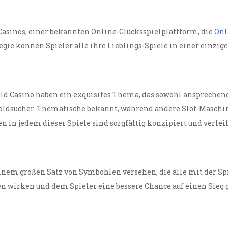
-Casinos, einer bekannten Online-Glücksspielplattform, die
Onl
ie können Spieler alle ihre Lieblings-Spiele in einer einzige
d Casino haben ein exquisites Thema, das sowohl ansprechend 
Goldsucher-Thematische bekannt, während andere Slot-Maschine
 in jedem dieser Spiele sind sorgfältig konzipiert und verle
 einem großen Satz von Symbohlen versehen, die alle mit de
en wirken und dem Spieler eine bessere Chance auf einen Sieg 