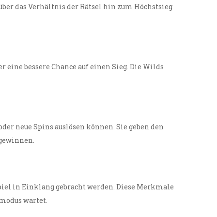
über das Verhältnis der Rätsel hin zum Höchstsieg
 eine bessere Chance auf einen Sieg. Die Wilds
 oder neue Spins auslösen können. Sie geben den
 gewinnen.
Spiel in Einklang gebracht werden. Diese Merkmale
lmodus wartet.