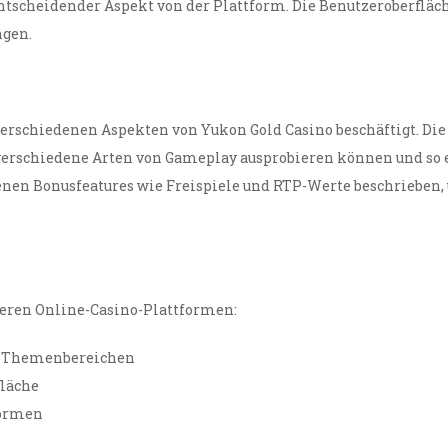
entscheidender Aspekt von der Plattform. Die Benutzeroberfläch
ngen.
erschiedenen Aspekten von Yukon Gold Casino beschäftigt. Die 
erschiedene Arten von Gameplay ausprobieren können und so e
nen Bonusfeatures wie Freispiele und RTP-Werte beschrieben,
deren Online-Casino-Plattformen:
en Themenbereichen
fläche
formen