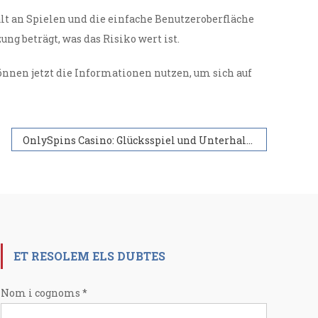
lt an Spielen und die einfache Benutzeroberfläche
ng beträgt, was das Risiko wert ist.
önnen jetzt die Informationen nutzen, um sich auf
OnlySpins Casino: Glücksspiel und Unterhaltung für Jedermann
ET RESOLEM ELS DUBTES
Nom i cognoms
*