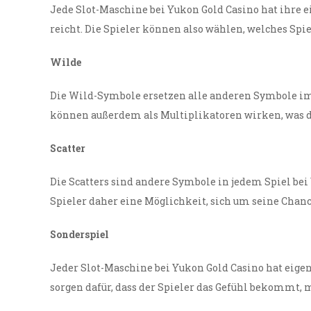
Jede Slot-Maschine bei Yukon Gold Casino hat ihre e
reicht. Die Spieler können also wählen, welches Sp
Wilde
Die Wild-Symbole ersetzen alle anderen Symbole im S
können außerdem als Multiplikatoren wirken, was de
Scatter
Die Scatters sind andere Symbole in jedem Spiel bei
Spieler daher eine Möglichkeit, sich um seine Chanc
Sonderspiel
Jeder Slot-Maschine bei Yukon Gold Casino hat eige
sorgen dafür, dass der Spieler das Gefühl bekommt,