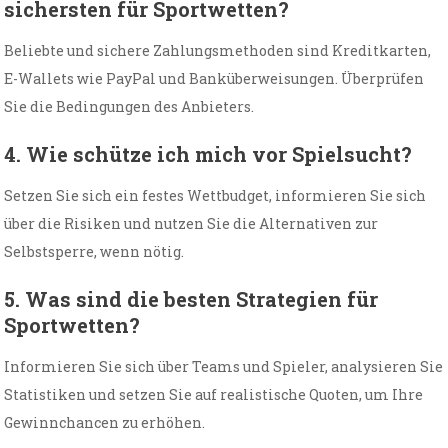
sichersten für Sportwetten?
Beliebte und sichere Zahlungsmethoden sind Kreditkarten,
E-Wallets wie PayPal und Banküberweisungen. Überprüfen
Sie die Bedingungen des Anbieters.
4. Wie schütze ich mich vor Spielsucht?
Setzen Sie sich ein festes Wettbudget, informieren Sie sich
über die Risiken und nutzen Sie die Alternativen zur
Selbstsperre, wenn nötig.
5. Was sind die besten Strategien für
Sportwetten?
Informieren Sie sich über Teams und Spieler, analysieren Sie
Statistiken und setzen Sie auf realistische Quoten, um Ihre
Gewinnchancen zu erhöhen.