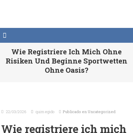
Saltar
al
contenido
Wie Registriere Ich Mich Ohne
Risiken Und Beginne Sportwetten
Ohne Oasis?
22/03/2026
quim egido
Publicado en
Uncategorized
Wie registriere ich mich