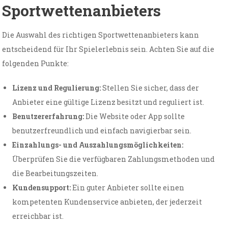
Sportwettenanbieters
Die Auswahl des richtigen Sportwettenanbieters kann
entscheidend für Ihr Spielerlebnis sein. Achten Sie auf die
folgenden Punkte:
Lizenz und Regulierung:
Stellen Sie sicher, dass der
Anbieter eine gültige Lizenz besitzt und reguliert ist.
Benutzererfahrung:
Die Website oder App sollte
benutzerfreundlich und einfach navigierbar sein.
Einzahlungs- und Auszahlungsmöglichkeiten:
Überprüfen Sie die verfügbaren Zahlungsmethoden und
die Bearbeitungszeiten.
Kundensupport:
Ein guter Anbieter sollte einen
kompetenten Kundenservice anbieten, der jederzeit
erreichbar ist.