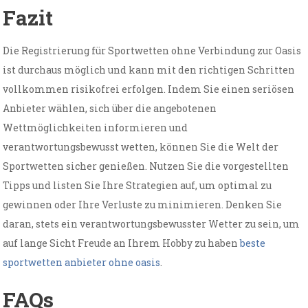
Fazit
Die Registrierung für Sportwetten ohne Verbindung zur Oasis
ist durchaus möglich und kann mit den richtigen Schritten
vollkommen risikofrei erfolgen. Indem Sie einen seriösen
Anbieter wählen, sich über die angebotenen
Wettmöglichkeiten informieren und
verantwortungsbewusst wetten, können Sie die Welt der
Sportwetten sicher genießen. Nutzen Sie die vorgestellten
Tipps und listen Sie Ihre Strategien auf, um optimal zu
gewinnen oder Ihre Verluste zu minimieren. Denken Sie
daran, stets ein verantwortungsbewusster Wetter zu sein, um
auf lange Sicht Freude an Ihrem Hobby zu haben
beste
sportwetten anbieter ohne oasis
.
FAQs