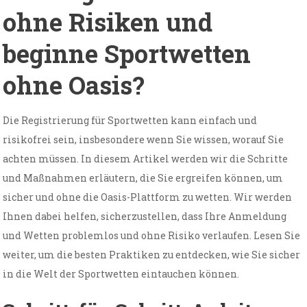
ohne Risiken und
beginne Sportwetten
ohne Oasis?
Die Registrierung für Sportwetten kann einfach und
risikofrei sein, insbesondere wenn Sie wissen, worauf Sie
achten müssen. In diesem Artikel werden wir die Schritte
und Maßnahmen erläutern, die Sie ergreifen können, um
sicher und ohne die Oasis-Plattform zu wetten. Wir werden
Ihnen dabei helfen, sicherzustellen, dass Ihre Anmeldung
und Wetten problemlos und ohne Risiko verlaufen. Lesen Sie
weiter, um die besten Praktiken zu entdecken, wie Sie sicher
in die Welt der Sportwetten eintauchen können.