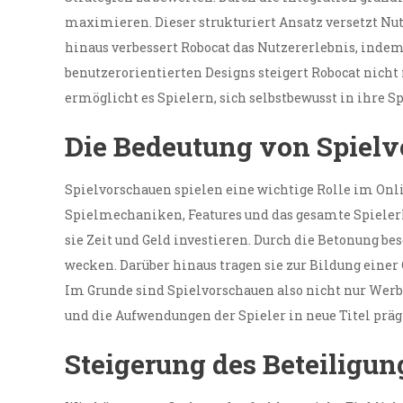
maximieren. Dieser strukturiert Ansatz versetzt Nutz
hinaus verbessert Robocat das Nutzererlebnis, inde
benutzerorientierten Designs steigert Robocat nicht 
ermöglicht es Spielern, sich selbstbewusst in ihre S
Die Bedeutung von Spiel
Spielvorschauen spielen eine wichtige Rolle im Onl
Spielmechaniken, Features und das gesamte Spielerl
sie Zeit und Geld investieren. Durch die Betonung b
wecken. Darüber hinaus tragen sie zur Bildung eine
Im Grunde sind Spielvorschauen also nicht nur Werbe
und die Aufwendungen der Spieler in neue Titel präg
Steigerung des Beteiligun