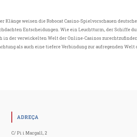
nder Klänge weisen die Robocat Casino-Spielvorschauen deutsc
rchdachten Entscheidungen. Wie ein Leuchtturm, der Schiffe du
ch in der verwickelten Welt der Online-Casinos zurechtzufinde
htung als auch eine tiefere Verbindung zur aufregenden Welt
ADREÇA
C/ Pi i Margall, 2