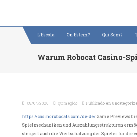
Saltar
al
contenido
L’Escola
On Estem?
Qui Som?
Warum Robocat Casino-Spi
08/04/2026
quim egido
Publicado en
Uncategoriz
https://casinorobocats.com/de-de/
Game Previews bie
Spielmechaniken und Auszahlungsstrukturen ermöglic
steigert auch die Wertschätzung der Spieler für die 