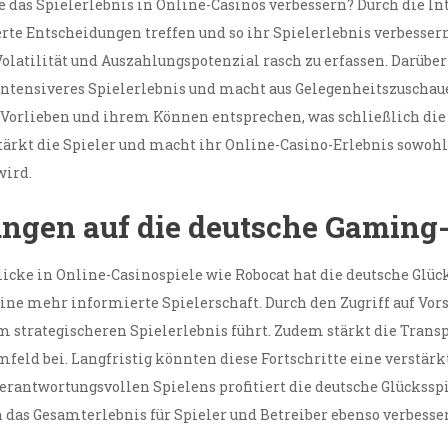
 das Spielerlebnis in Online-Casinos verbessern? Durch die In
rte Entscheidungen treffen und so ihr Spielerlebnis verbesser
latilität und Auszahlungspotenzial rasch zu erfassen. Darüber 
intensiveres Spielerlebnis und macht aus Gelegenheitszuschau
 Vorlieben und ihrem Können entsprechen, was schließlich die 
tärkt die Spieler und macht ihr Online-Casino-Erlebnis sowoh
wird.
ungen auf die deutsche Gamin
blicke in Online-Casinospiele wie Robocat hat die deutsche Glü
ine mehr informierte Spielerschaft. Durch den Zugriff auf Vo
 strategischeren Spielerlebnis führt. Zudem stärkt die Trans
feld bei. Langfristig könnten diese Fortschritte eine verstärk
 verantwortungsvollen Spielens profitiert die deutsche Glücks
das Gesamterlebnis für Spieler und Betreiber ebenso verbesser