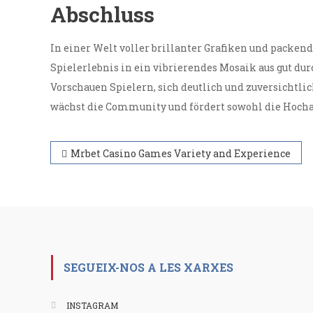
Abschluss
In einer Welt voller brillanter Grafiken und packe
Spielerlebnis in ein vibrierendes Mosaik aus gut du
Vorschauen Spielern, sich deutlich und zuversichtli
wächst die Community und fördert sowohl die Hochac
Navegación
Mrbet Casino Games Variety and Experience
de
entradas
SEGUEIX-NOS A LES XARXES
INSTAGRAM