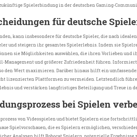
 zukünftige Spielerbindung in der deutschen Gaming-Communi
scheidungen für deutsche Spiele
inden, kann insbesondere für deutsche Spieler, die nach ideale
ler und steigern ihr gesamtes Spielerlebnis. Indem sie Spie
nen sie Möglichkeiten auswählen, die ihren Vorlieben und ihr
ll-Management und größerer Zufriedenheit führen. Informier
d so den Wert maximieren. Darüber hinaus hilft ein umfassend
ht lizenzierten Plattformen zu vermeiden. Letztendlich füh
nis und verstärken langfristiges Beteiligung und Treue in d
dungsprozess bei Spielen verbe
rozess von Videospielen und bietet Spielern eine fortschrittl
enaue Spielvorschauen, die es Spielern ermöglichen, verschied
licher Analysen hilft Robocat Spielern, potenzielle Ergebnisse