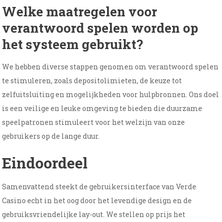
Welke maatregelen voor
verantwoord spelen worden op
het systeem gebruikt?
We hebben diverse stappen genomen om verantwoord spelen
te stimuleren, zoals depositolimieten, de keuze tot
zelfuitsluiting en mogelijkheden voor hulpbronnen. Ons doel
is een veilige en leuke omgeving te bieden die duurzame
speelpatronen stimuleert voor het welzijn van onze
gebruikers op de lange duur.
Eindoordeel
Samenvattend steekt de gebruikersinterface van Verde
Casino echt in het oog door het levendige design en de
gebruiksvriendelijke lay-out. We stellen op prijs het