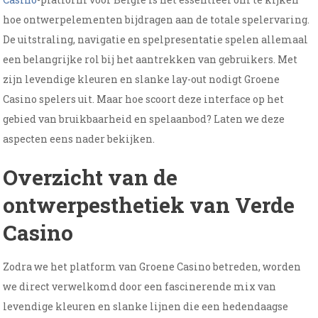
hoe ontwerpelementen bijdragen aan de totale spelervaring.
De uitstraling, navigatie en spelpresentatie spelen allemaal
een belangrijke rol bij het aantrekken van gebruikers. Met
zijn levendige kleuren en slanke lay-out nodigt Groene
Casino spelers uit. Maar hoe scoort deze interface op het
gebied van bruikbaarheid en spelaanbod? Laten we deze
aspecten eens nader bekijken.
Overzicht van de
ontwerpesthetiek van Verde
Casino
Zodra we het platform van Groene Casino betreden, worden
we direct verwelkomd door een fascinerende mix van
levendige kleuren en slanke lijnen die een hedendaagse