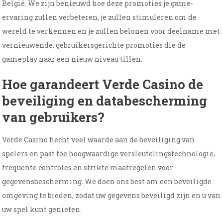
België. We zijn benieuwd hoe deze promoties je game-
ervaring zullen verbeteren, je zullen stimuleren om de
wereld te verkennen en je zullen belonen voor deelname met
vernieuwende, gebruikersgerichte promoties die de
gameplay naar een nieuw niveau tillen.
Hoe garandeert Verde Casino de
beveiliging en databescherming
van gebruikers?
Verde Casino hecht veel waarde aan de beveiliging van
spelers en past toe hoogwaardige versleutelingstechnologie,
frequente controles en strikte maatregelen voor
gegevensbescherming. We doen ons best om een beveiligde
omgeving te bieden, zodat uw gegevens beveiligd zijn en u van
uw spel kunt genieten.