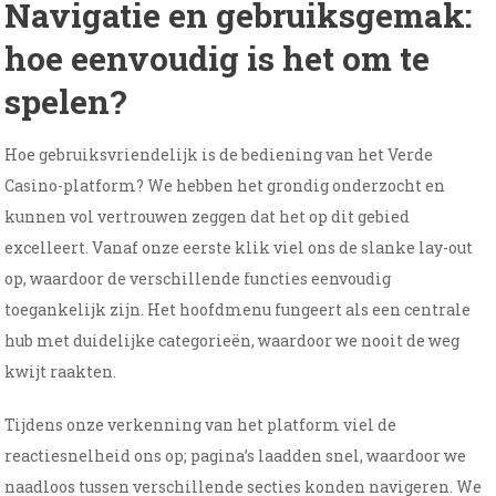
Navigatie en gebruiksgemak:
hoe eenvoudig is het om te
spelen?
Hoe gebruiksvriendelijk is de bediening van het Verde
Casino-platform? We hebben het grondig onderzocht en
kunnen vol vertrouwen zeggen dat het op dit gebied
excelleert. Vanaf onze eerste klik viel ons de slanke lay-out
op, waardoor de verschillende functies eenvoudig
toegankelijk zijn. Het hoofdmenu fungeert als een centrale
hub met duidelijke categorieën, waardoor we nooit de weg
kwijt raakten.
Tijdens onze verkenning van het platform viel de
reactiesnelheid ons op; pagina’s laadden snel, waardoor we
naadloos tussen verschillende secties konden navigeren. We