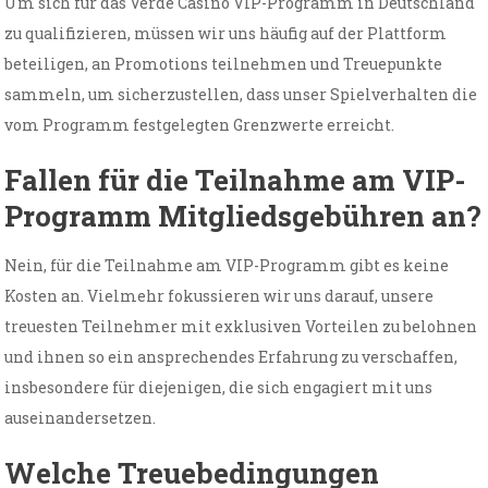
Um sich für das Verde Casino VIP-Programm in Deutschland
zu qualifizieren, müssen wir uns häufig auf der Plattform
beteiligen, an Promotions teilnehmen und Treuepunkte
sammeln, um sicherzustellen, dass unser Spielverhalten die
vom Programm festgelegten Grenzwerte erreicht.
Fallen für die Teilnahme am VIP-
Programm Mitgliedsgebühren an?
Nein, für die Teilnahme am VIP-Programm gibt es keine
Kosten an. Vielmehr fokussieren wir uns darauf, unsere
treuesten Teilnehmer mit exklusiven Vorteilen zu belohnen
und ihnen so ein ansprechendes Erfahrung zu verschaffen,
insbesondere für diejenigen, die sich engagiert mit uns
auseinandersetzen.
Welche Treuebedingungen