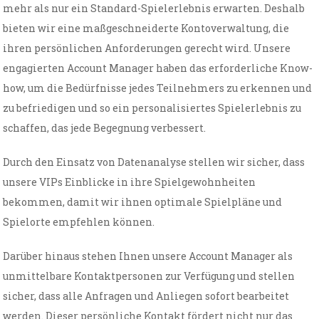
mehr als nur ein Standard-Spielerlebnis erwarten. Deshalb
bieten wir eine maßgeschneiderte Kontoverwaltung, die
ihren persönlichen Anforderungen gerecht wird. Unsere
engagierten Account Manager haben das erforderliche Know-
how, um die Bedürfnisse jedes Teilnehmers zu erkennen und
zu befriedigen und so ein personalisiertes Spielerlebnis zu
schaffen, das jede Begegnung verbessert.
Durch den Einsatz von Datenanalyse stellen wir sicher, dass
unsere VIPs Einblicke in ihre Spielgewohnheiten
bekommen, damit wir ihnen optimale Spielpläne und
Spielorte empfehlen können.
Darüber hinaus stehen Ihnen unsere Account Manager als
unmittelbare Kontaktpersonen zur Verfügung und stellen
sicher, dass alle Anfragen und Anliegen sofort bearbeitet
werden. Dieser persönliche Kontakt fördert nicht nur das