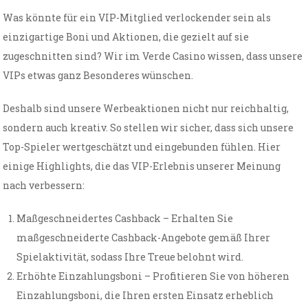
Was könnte für ein VIP-Mitglied verlockender sein als
einzigartige Boni und Aktionen, die gezielt auf sie
zugeschnitten sind? Wir im Verde Casino wissen, dass unsere
VIPs etwas ganz Besonderes wünschen.
Deshalb sind unsere Werbeaktionen nicht nur reichhaltig,
sondern auch kreativ. So stellen wir sicher, dass sich unsere
Top-Spieler wertgeschätzt und eingebunden fühlen. Hier
einige Highlights, die das VIP-Erlebnis unserer Meinung
nach verbessern:
Maßgeschneidertes Cashback – Erhalten Sie
maßgeschneiderte Cashback-Angebote gemäß Ihrer
Spielaktivität, sodass Ihre Treue belohnt wird.
Erhöhte Einzahlungsboni – Profitieren Sie von höheren
Einzahlungsboni, die Ihren ersten Einsatz erheblich