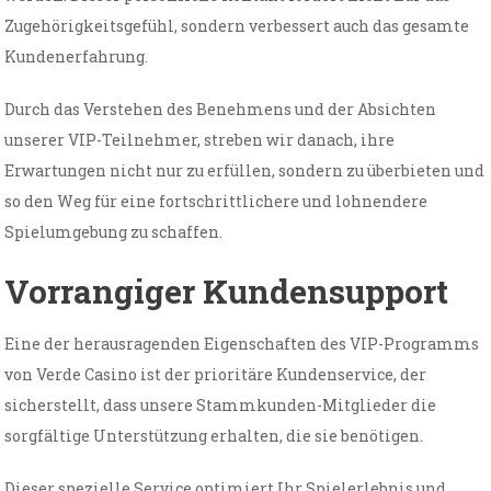
Zugehörigkeitsgefühl, sondern verbessert auch das gesamte
Kundenerfahrung.
Durch das Verstehen des Benehmens und der Absichten
unserer VIP-Teilnehmer, streben wir danach, ihre
Erwartungen nicht nur zu erfüllen, sondern zu überbieten und
so den Weg für eine fortschrittlichere und lohnendere
Spielumgebung zu schaffen.
Vorrangiger Kundensupport
Eine der herausragenden Eigenschaften des VIP-Programms
von Verde Casino ist der prioritäre Kundenservice, der
sicherstellt, dass unsere Stammkunden-Mitglieder die
sorgfältige Unterstützung erhalten, die sie benötigen.
Dieser spezielle Service optimiert Ihr Spielerlebnis und