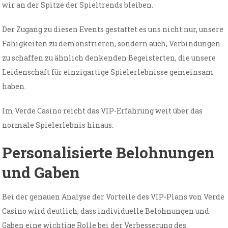
wir an der Spitze der Spieltrends bleiben.
Der Zugang zu diesen Events gestattet es uns nicht nur, unsere
Fähigkeiten zu demonstrieren, sondern auch, Verbindungen
zu schaffen zu ähnlich denkenden Begeisterten, die unsere
Leidenschaft für einzigartige Spielerlebnisse gemeinsam
haben.
Im Verde Casino reicht das VIP-Erfahrung weit über das
normale Spielerlebnis hinaus.
Personalisierte Belohnungen
und Gaben
Bei der genauen Analyse der Vorteile des VIP-Plans von Verde
Casino wird deutlich, dass individuelle Belohnungen und
Gaben eine wichtige Rolle bei der Verbesserung des