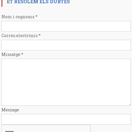
ET RESOLEM ELS DUBTES
Nom i cognoms
*
Correu electrònic
*
Missatge
*
Message