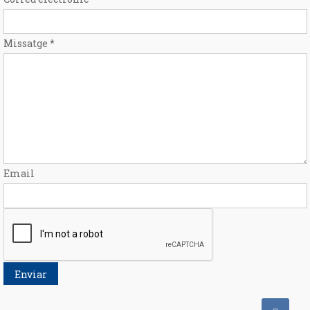
Missatge
*
Email
Enviar