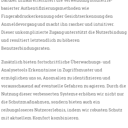
Darüber hinaus erleichtert die Verwendung biometrie-
basierter Authentifizierungsmethoden wie
Fingerabdruckerkennung oder Gesichtserkennung den
Anmeldevorgang und macht ihn rascher und intuitiver.
Dieser unkomplizierte Zugang unterstützt die Nutzerbindung
und resultiert letztendlich zu höheren
Benutzerbindungsraten.
Zusätzlich bieten fortschrittliche Überwachungs- und
Analysetools Erkenntnisse in Zugriffsmuster und
ermöglichen uns so, Anomalien zu identifizieren und
vorausschauend auf eventuelle Gefahren zu agieren. Durch die
Nutzung dieser verbesserten Systeme erhöhen wir nicht nur
die Schutzmaßnahmen, sondern bieten auch ein
reibungsloseres Nutzererlebnis, indem wir robusten Schutz
mit aktuellem Komfort kombinieren.