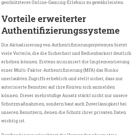
geschützteres Online-Gaming-Erlebnis zu gewährleisten.
Vorteile erweiterter
Authentifizierungssysteme
Die Aktualisierung von Authentifizierungssystemen bietet
viele Vorteile, die die Sicherheit und Bedienbarkeit deutlich
erhöhen können. Erstens minimiert die Implementierung
einer Multi-Faktor-Authentifizierung (MFA) das Risiko
unerlaubten Zugriffs erheblich und stellt sicher, dass nur
autorisierte Benutzer auf ihre Konten sich anmelden
können. Dieser mehrstufige Ansatz stärkt nicht nur unsere
Schutzmaßnahmen, sondern baut auch Zuverlässigkeit bei
unseren Benutzern, denen die Schutz ihrer privaten Daten
wichtig ist.