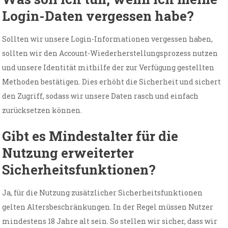
Login-Daten vergessen habe?
Sollten wir unsere Login-Informationen vergessen haben,
sollten wir den Account-Wiederherstellungsprozess nutzen
und unsere Identität mithilfe der zur Verfügung gestellten
Methoden bestätigen. Dies erhöht die Sicherheit und sichert
den Zugriff, sodass wir unsere Daten rasch und einfach
zurücksetzen können.
Gibt es Mindestalter für die
Nutzung erweiterter
Sicherheitsfunktionen?
Ja, für die Nutzung zusätzlicher Sicherheitsfunktionen
gelten Altersbeschränkungen. In der Regel müssen Nutzer
mindestens 18 Jahre alt sein. So stellen wir sicher, dass wir