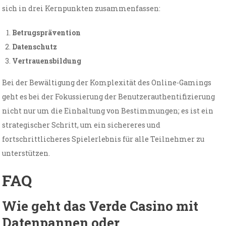
sich in drei Kernpunkten zusammenfassen:
Betrugsprävention
Datenschutz
Vertrauensbildung
Bei der Bewältigung der Komplexität des Online-Gamings
geht es bei der Fokussierung der Benutzerauthentifizierung
nicht nur um die Einhaltung von Bestimmungen; es ist ein
strategischer Schritt, um ein sichereres und
fortschrittlicheres Spielerlebnis für alle Teilnehmer zu
unterstützen.
FAQ
Wie geht das Verde Casino mit
Datenpannen oder