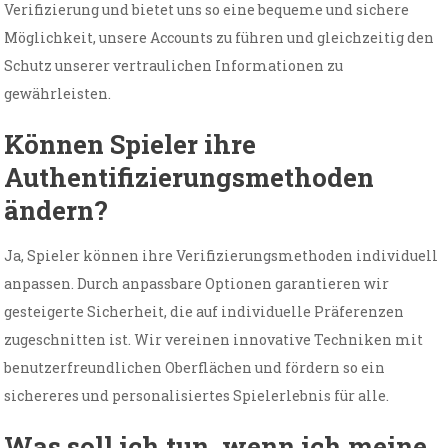
Verifizierung und bietet uns so eine bequeme und sichere
Möglichkeit, unsere Accounts zu führen und gleichzeitig den
Schutz unserer vertraulichen Informationen zu
gewährleisten.
Können Spieler ihre
Authentifizierungsmethoden
ändern?
Ja, Spieler können ihre Verifizierungsmethoden individuell
anpassen. Durch anpassbare Optionen garantieren wir
gesteigerte Sicherheit, die auf individuelle Präferenzen
zugeschnitten ist. Wir vereinen innovative Techniken mit
benutzerfreundlichen Oberflächen und fördern so ein
sichereres und personalisiertes Spielerlebnis für alle.
Was soll ich tun, wenn ich meine