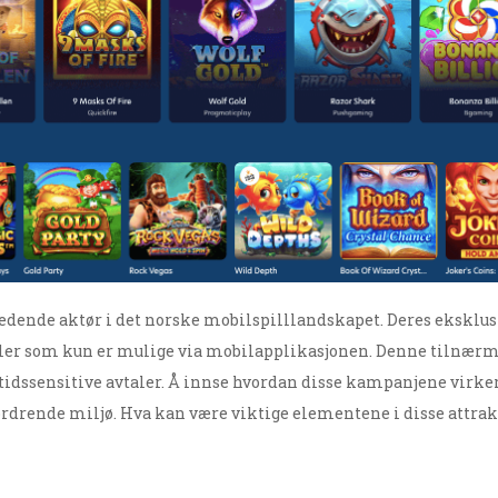
edende aktør i det norske mobilspilllandskapet. Deres eksklus
ler som kun er mulige via mobilapplikasjonen. Denne tilnærmi
 tidssensitive avtaler. Å innse hvordan disse kampanjene virk
tfordrende miljø. Hva kan være viktige elementene i disse attra