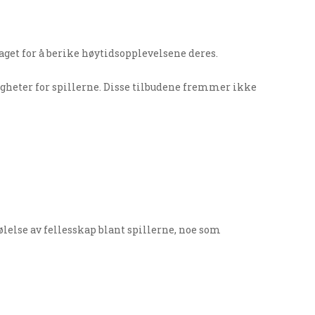
aget for å berike høytidsopplevelsene deres.
gheter for spillerne. Disse tilbudene fremmer ikke
lelse av fellesskap blant spillerne, noe som