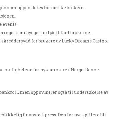
gjennom appen deres for norske brukere.
ksjonen.
e events.
eringer som bygger miljøet blant brukerne.
 skreddersydd for brukere av Lucky Dreams Casino.
tive mulighetene for nykommere i Norge. Denne
 bankroll, men oppmuntrer også til undersøkelse av
likkelig finansiell press. Den lar nye spillere bli