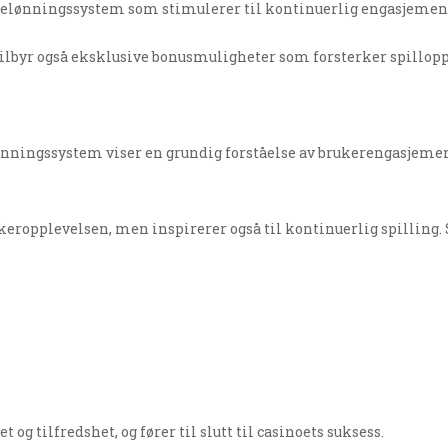
belønningssystem som stimulerer til kontinuerlig engasjement 
tilbyr også eksklusive bonusmuligheter som forsterker spillop
nningssystem viser en grundig forståelse av brukerengasjement
ropplevelsen, men inspirerer også til kontinuerlig spilling. S
t og tilfredshet, og fører til slutt til casinoets suksess.