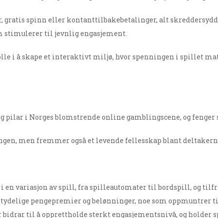
atis spinn eller kontanttilbakebetalinger, alt skreddersydd fo
som stimulerer til jevnlig engasjement.
rolle i å skape et interaktivt miljø, hvor spenningen i spillet 
ig pilar i Norges blomstrende online gamblingscene, og fenge
ningen, men fremmer også et levende fellesskap blant deltakern
en variasjon av spill, fra spilleautomater til bordspill, og tilf
etydelige pengepremier og belønninger, noe som oppmuntrer ti
idrar til å opprettholde sterkt engasjementsnivå, og holder s