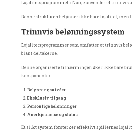
Lojalitetsprogrammet i Norge anvender et trinnvis 
Denne strukturen belønner ikke bare lojalitet, men 
Trinnvis belønningssystem
Lojalitetsprogrammer som omfatter et trinnvis belø
blant deltakerne.
Denne organiserte tilnærmingen øker ikke bare bruke
komponenter:
Belønningsnivåer
Eksklusiv tilgang
Personlige belønninger
Anerkjennelse og status
Et slikt system forsterker effektivt spillernes lojalite