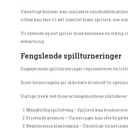
Ukentlige bonuser kan inkludere innskuddsmatcher, gr
tilbud kan føre til økt lojalitet blant spillere, noe 
Til syvende og sist spiller disse bonusene en viktig 
avkastning.
Fengslende spillturneringer
Engasjerende spillturneringer representerer en livl
Disse turneringene gir ikke bare drivstoff til spen
Viktige trekk ved disse arrangementene inkluderer:
Mangfoldig spillutvalg – Spillere kan konkurrere i 
Fristende premier – Turneringer kan ofte by på b
Regelmessig planlegging – Ukentlige turneringer b