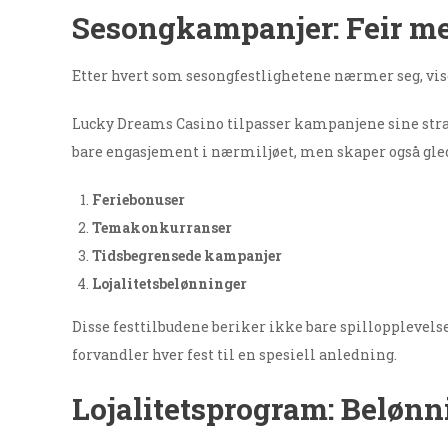
Sesongkampanjer: Feir me
Etter hvert som sesongfestlighetene nærmer seg, vise
Lucky Dreams Casino tilpasser kampanjene sine strat
bare engasjement i nærmiljøet, men skaper også gled
Feriebonuser
Temakonkurranser
Tidsbegrensede kampanjer
Lojalitetsbelønninger
Disse festtilbudene beriker ikke bare spillopplevels
forvandler hver fest til en spesiell anledning.
Lojalitetsprogram: Belønnin