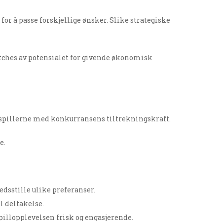
r å passe forskjellige ønsker. Slike strategiske
matches av potensialet for givende økonomisk
r spillerne med konkurransens tiltrekningskraft.
e.
redsstille ulike preferanser.
l deltakelse.
pillopplevelsen frisk og engasjerende.