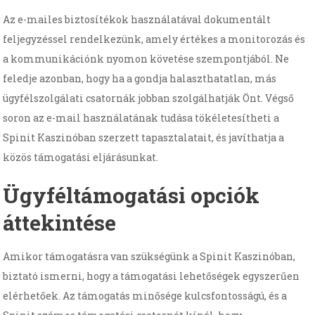
Az e-mailes biztosítékok használatával dokumentált
feljegyzéssel rendelkezünk, amely értékes a monitorozás és
a kommunikációnk nyomon követése szempontjából. Ne
feledje azonban, hogy ha a gondja halaszthatatlan, más
ügyfélszolgálati csatornák jobban szolgálhatják Önt. Végső
soron az e-mail használatának tudása tökéletesítheti a
Spinit Kaszinóban szerzett tapasztalatait, és javíthatja a
közös támogatási eljárásunkat.
Ügyféltámogatási opciók
áttekintése
Amikor támogatásra van szükségünk a Spinit Kaszinóban,
biztató ismerni, hogy a támogatási lehetőségek egyszerűen
elérhetőek. Az támogatás minősége kulcsfontosságú, és a