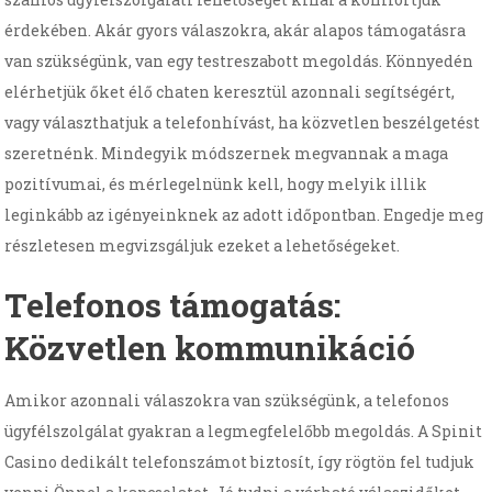
érdekében. Akár gyors válaszokra, akár alapos támogatásra
van szükségünk, van egy testreszabott megoldás. Könnyedén
elérhetjük őket élő chaten keresztül azonnali segítségért,
vagy választhatjuk a telefonhívást, ha közvetlen beszélgetést
szeretnénk. Mindegyik módszernek megvannak a maga
pozitívumai, és mérlegelnünk kell, hogy melyik illik
leginkább az igényeinknek az adott időpontban. Engedje meg
részletesen megvizsgáljuk ezeket a lehetőségeket.
Telefonos támogatás:
Közvetlen kommunikáció
Amikor azonnali válaszokra van szükségünk, a telefonos
ügyfélszolgálat gyakran a legmegfelelőbb megoldás. A Spinit
Casino dedikált telefonszámot biztosít, így rögtön fel tudjuk