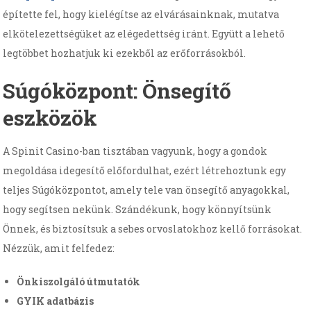
építette fel, hogy kielégítse az elvárásainknak, mutatva
elkötelezettségüket az elégedettség iránt. Együtt a lehető
legtöbbet hozhatjuk ki ezekből az erőforrásokból.
Súgóközpont: Önsegítő
eszközök
A Spinit Casino-ban tisztában vagyunk, hogy a gondok
megoldása idegesítő előfordulhat, ezért létrehoztunk egy
teljes Súgóközpontot, amely tele van önsegítő anyagokkal,
hogy segítsen nekünk. Szándékunk, hogy könnyítsünk
Önnek, és biztosítsuk a sebes orvoslatokhoz kellő forrásokat.
Nézzük, amit felfedez:
Önkiszolgáló útmutatók
GYIK adatbázis