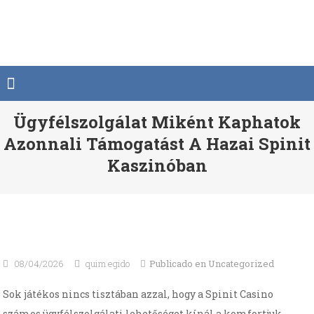
Saltar
al
contenido
Ügyfélszolgálat Miként Kaphatok
Azonnali Támogatást A Hazai Spinit
Kaszinóban
08/04/2026
quim egido
Publicado en
Uncategorized
Sok játékos nincs tisztában azzal, hogy a Spinit Casino
számos ügyfélszolgálati lehetőséget kínál a komfortjuk