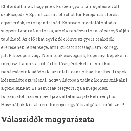
Előfordult már, hogy játék közben gyors támogatásra volt
szükséged? A Spinit Casino élő chat funkciójának elérése
egyszerűbb, mint gondolnád. Könnyen megtalálhatod a
support ikonra kattintva, amely rendszerint a képernyő alján
található. Az élő chat egyik fő előnye az gyors reakciók
elérésének lehetősége, ami kulcsfontosságú, amikor egy
játék közepén vagy. Nem csak csevegünk; képernyőképeket is
megoszthatunk a jobb érthetőség érdekében. Amikor
nehézségeink adódnak, az intelligens hibaelhárítási tippek
készenléte azt jelenti, hogy világosan tudjuk kommunikálni
a gondjainkat. Ez nemcsak felgyorsítja a megoldási
folyamatot, hanem javítja az általános játékélményt is.
Használjuk ki ezt a eredményes ügyfélszolgálati módszert!
Válaszidők magyarázata