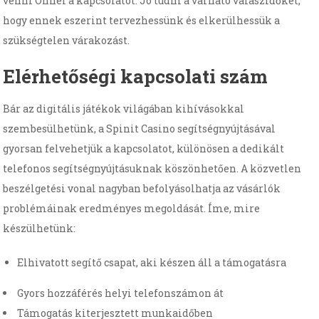
venni Önnel a kapcsolatot. Jó tudni a várható válaszidőket,
hogy ennek eszerint tervezhessünk és elkerülhessük a
szükségtelen várakozást.
Elérhetőségi kapcsolati szám
Bár az digitális játékok világában kihívásokkal
szembesülhetünk, a Spinit Casino segítségnyújtásával
gyorsan felvehetjük a kapcsolatot, különösen a dedikált
telefonos segítségnyújtásuknak köszönhetően. A közvetlen
beszélgetési vonal nagyban befolyásolhatja az vásárlók
problémáinak eredményes megoldását. Íme, mire
készülhetünk:
Elhivatott segítő csapat, aki készen áll a támogatásra
Gyors hozzáférés helyi telefonszámon át
Támogatás kiterjesztett munkaidőben