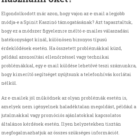
Elgondolkodott már azon, hogy vajon az e-mail a legjobb
módja-e a Spinit Kaszinó támogatásának? Azt tapasztaltuk,
hogy ez a módszer figyelemre méltó e-mailes válaszadási
hatékonyságot kínál, különösen bizonyos típusú
érdeklődések esetén. Ha összetett problémákkal küzd,
például azonosítási ellenőrzéssel vagy technikai
problémákkal, egy e-mail küldése lehetővé teszi számunkra,
hogy kimerítő segítséget nyújtsunk a telefonhívás korlátai
nélkül.
Az e-mailek jól működnek az olyan problémák esetén is,
amelyek nem igényelnek haladéktalan megoldást, például a
jutalmakkal vagy promóciós ajánlatokkal kapcsolatos
általános kérdések esetén. Ilyen helyzetekben tisztán
megfogalmazhatjuk az összes szükséges információt.