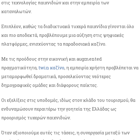
στις τεχνολογίες παιχνιδιών και στην εμπειρία των
καταναλωτών.
Επιπλέον, καθώς τα διαδικτυακά τυχερά παιχνίδια γίνονται όλο
και πιο αποδεκτά, προβλέπουμε μια αύξηση στις ψηφιακές
πλατφόρμες, ενισχύοντας τα παραδοσιακά καζίνο.
Με τις προόδους στην εικονική και augmented
πραγματικότητα,
twin καζίνο
, η εμπειρία χρήστη προβλέπεται να
μεταμορφωθεί δραματικά, προσελκύοντας νεότερες
δημογραφικές ομάδες και διάφορους παίκτες.
Οι εξελίξεις στις υποδομές, ιδίως στον κλάδο του τουρισμού, θα
ενδυναμώσουν περαιτέρω την γοητεία της Ελλάδας ως
προορισμός τυχερών παιχνιδιών.
Όταν αξιοποιούμε αυτές τις τάσεις, η συνεργασία μεταξύ των