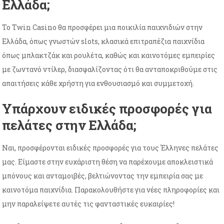
Ελλάδα;
Το Twin Casino θα προσφέρει μια ποικιλία παιχνιδιών στην
Ελλάδα, όπως γνωστών slots, κλασικά επιτραπέζια παιχνίδια
όπως μπλακτζάκ και ρουλέτα, καθώς και καινοτόμες εμπειρίες
με ζωντανό ντίλερ, διασφαλίζοντας ότι θα ανταποκριθούμε στις
απαιτήσεις κάθε χρήστη για ενθουσιασμό και συμμετοχή.
Υπάρχουν ειδικές προσφορές για
πελάτες στην Ελλάδα;
Ναι, προσφέρονται ειδικές προσφορές για τους Έλληνες πελάτες
μας. Είμαστε στην ευχάριστη θέση να παρέχουμε αποκλειστικά
μπόνους και ανταμοιβές, βελτιώνοντας την εμπειρία σας με
καινοτόμα παιχνίδια. Παρακολουθήστε για νέες πληροφορίες και
μην παραλείψετε αυτές τις φανταστικές ευκαιρίες!