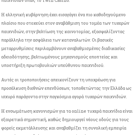
παιχνιδιών όπως το Twin Casino.
Η ελληνική κυβέρνηση έχει εισαγάγει ένα πιο καθοδηγούμενο
πλαίσιο που στοχεύει στον αναβάθμιση του τομέα των τυχερών
παιχνιδιών, στην βελτίωση της καινοτομίας, εξασφαλίζοντας
παράλληλα την ασφάλεια των καταναλωτών. Οι βασικές
μεταρρυθμίσεις περιλαμβάνουν αναβαθμισμένες διαδικασίες
αδειοδότησης, βελτιωμένους μηχανισμούς εποπτείας και
υποστήριξη πρωτοβουλιών υπεύθυνου παιχνιδιού.
Αυτές οι τροποποιήσεις απεικονίζουν τη υποχρέωση για
προσέλκυση διεθνών επενδύσεων, τοποθετώντας την Ελλάδα ως
ισχυρό παράγοντα στην παγκόσμια αγορά τυχερών παιχνιδιών.
Η ενσωμάτωση κανονισμών για τα online τυχερά παιχνίδια είναι
εξαιρετικά σημαντική, καθώς δημιουργεί νέους οδούς για τους
φορείς εκμετάλλευσης και αναβαθμίζει τη συνολική εμπειρία