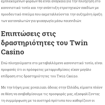
εμπλεκόμενων φορέων θα είναι αναγκαία για την πλοήγηση στο
κανονιστικό τοπίο και την ανάπτυξη στρατηγικών σχεδίων με
προοδευτικό πνεύμα που εκμεταλλεύονται την αυξημένη όρεξη
των καταναλωτών για ψυχαγωγία μέσω παιχνιδιών.
Επιπτώσεις στις
δραστηριότητες του Twin
Casino
Ενώ πλοηγούμαστε στο μεταβαλλόμενο κανονιστικό τοπίο, είναι
προφανές ότι οι πρόσφατες μεταρρυθμίσεις είχαν μεγάλο
επίδραση στις δραστηριότητες του Twin Casino.
Με την λήψη μιας premium άδειας στην Ελλάδα, είμαστε πλέον
σε θέση να αναβαθμίσουμε τις προσφορές μας, εξασφαλίζοντας
τη συμμόρφωση με τα αυστηρά πρότυπα που καθορίζουν οι