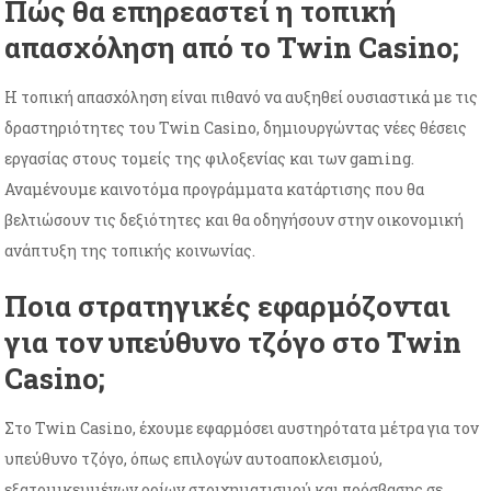
Πώς θα επηρεαστεί η τοπική
απασχόληση από το Twin Casino;
Η τοπική απασχόληση είναι πιθανό να αυξηθεί ουσιαστικά με τις
δραστηριότητες του Twin Casino, δημιουργώντας νέες θέσεις
εργασίας στους τομείς της φιλοξενίας και των gaming.
Αναμένουμε καινοτόμα προγράμματα κατάρτισης που θα
βελτιώσουν τις δεξιότητες και θα οδηγήσουν στην οικονομική
ανάπτυξη της τοπικής κοινωνίας.
Ποια στρατηγικές εφαρμόζονται
για τον υπεύθυνο τζόγο στο Twin
Casino;
Στο Twin Casino, έχουμε εφαρμόσει αυστηρότατα μέτρα για τον
υπεύθυνο τζόγο, όπως επιλογών αυτοαποκλεισμού,
εξατομικευμένων ορίων στοιχηματισμού και πρόσβασης σε