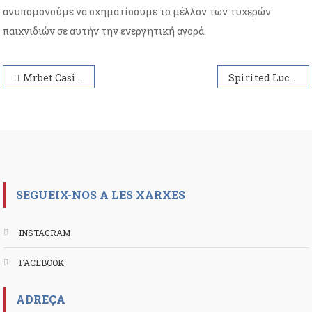
ανυπομονούμε να σχηματίσουμε το μέλλον των τυχερών
παιχνιδιών σε αυτήν την ενεργητική αγορά.
Navegación
Mrbet Casino Games Variety and Experience
Spirited Luck at WinSpirit Casino
de
entradas
SEGUEIX-NOS A LES XARXES
INSTAGRAM
FACEBOOK
ADREÇA