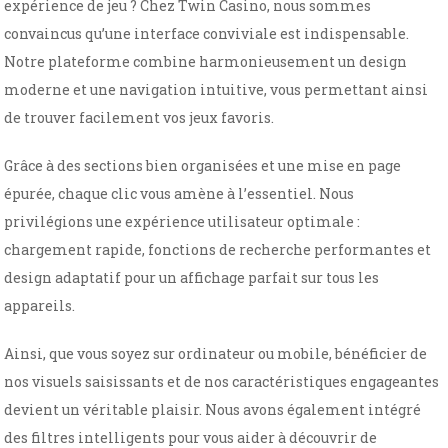
expérience de jeu ? Chez Twin Casino, nous sommes
convaincus qu’une interface conviviale est indispensable.
Notre plateforme combine harmonieusement un design
moderne et une navigation intuitive, vous permettant ainsi
de trouver facilement vos jeux favoris.
Grâce à des sections bien organisées et une mise en page
épurée, chaque clic vous amène à l’essentiel. Nous
privilégions une expérience utilisateur optimale :
chargement rapide, fonctions de recherche performantes et
design adaptatif pour un affichage parfait sur tous les
appareils.
Ainsi, que vous soyez sur ordinateur ou mobile, bénéficier de
nos visuels saisissants et de nos caractéristiques engageantes
devient un véritable plaisir. Nous avons également intégré
des filtres intelligents pour vous aider à découvrir de