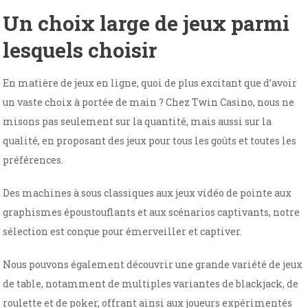
Un choix large de jeux parmi
lesquels choisir
En matière de jeux en ligne, quoi de plus excitant que d’avoir
un vaste choix à portée de main ? Chez Twin Casino, nous ne
misons pas seulement sur la quantité, mais aussi sur la
qualité, en proposant des jeux pour tous les goûts et toutes les
préférences.
Des machines à sous classiques aux jeux vidéo de pointe aux
graphismes époustouflants et aux scénarios captivants, notre
sélection est conçue pour émerveiller et captiver.
Nous pouvons également découvrir une grande variété de jeux
de table, notamment de multiples variantes de blackjack, de
roulette et de poker, offrant ainsi aux joueurs expérimentés