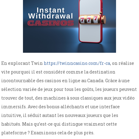
En explorant Twin
https://twinncasino.com/fr-ca
, on réalise
vite pourquoi il est considéré comme la destination
incontournable des casinos en ligne au Canada. Grâce à une
sélection variée de jeux pour tous les goûts, les joueurs peuvent
trouver de tout, des machines à sous classiques aux jeux vidéo
immersifs. Avec des bonus alléchants et une interface
intuitive, il séduit autant les nouveaux joueurs que les
habitués. Mais qu’est-ce qui distingue vraiment cette
plateforme ? Examinons cela de plus près.