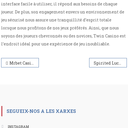
interface facile à utiliser, il répond aux besoins de chaque
joueur. De plus, son engagement envers un environnement de
jeu sécurisé nous assure une tranquillité d’esprit totale
lorsque nous profitons de nos jeux préférés. Ainsi, que nous
soyons des joueurs chevronnés ou des novices, Twin Casino est
l’endroit idéal pour une expérience de jeu inoubliable.
Navegación
Mrbet Casino Games Variety and Experience
Spirited Luck at WinSpirit Casino
de
entradas
SEGUEIX-NOS A LES XARXES
INSTAGRAM