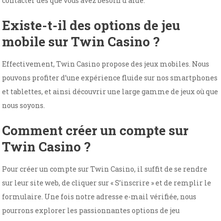
contacter dès que vous avez besoin d’aide.
Existe-t-il des options de jeu
mobile sur Twin Casino ?
Effectivement, Twin Casino propose des jeux mobiles. Nous
pouvons profiter d’une expérience fluide sur nos smartphones
et tablettes, et ainsi découvrir une large gamme de jeux où que
nous soyons.
Comment créer un compte sur
Twin Casino ?
Pour créer un compte sur Twin Casino, il suffit de se rendre
sur leur site web, de cliquer sur « S’inscrire » et de remplir le
formulaire. Une fois notre adresse e-mail vérifiée, nous
pourrons explorer les passionnantes options de jeu