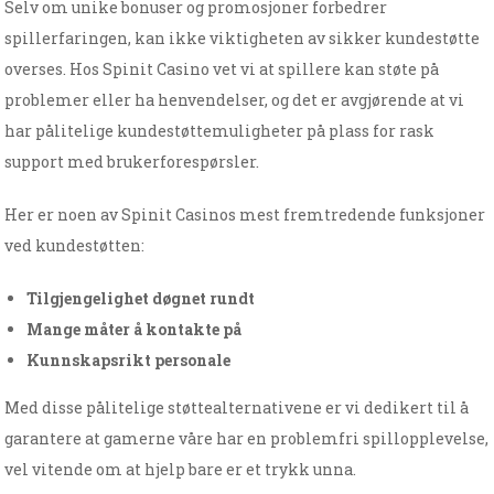
Selv om unike bonuser og promosjoner forbedrer
spillerfaringen, kan ikke viktigheten av sikker kundestøtte
overses. Hos Spinit Casino vet vi at spillere kan støte på
problemer eller ha henvendelser, og det er avgjørende at vi
har pålitelige kundestøttemuligheter på plass for rask
support med brukerforespørsler.
Her er noen av Spinit Casinos mest fremtredende funksjoner
ved kundestøtten:
Tilgjengelighet døgnet rundt
Mange måter å kontakte på
Kunnskapsrikt personale
Med disse pålitelige støttealternativene er vi dedikert til å
garantere at gamerne våre har en problemfri spillopplevelse,
vel vitende om at hjelp bare er et trykk unna.