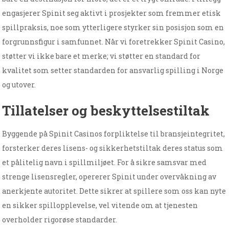
engasjerer Spinit seg aktivt i prosjekter som fremmer etisk
spillpraksis, noe som ytterligere styrker sin posisjon som en
forgrunnsfigur i samfunnet. Når vi foretrekker Spinit Casino,
støtter vi ikke bare et merke; vi støtter en standard for
kvalitet som setter standarden for ansvarlig spilling i Norge
og utover.
Tillatelser og beskyttelsestiltak
Byggende på Spinit Casinos forpliktelse til bransjeintegritet,
forsterker deres lisens- og sikkerhetstiltak deres status som
et pålitelig navn i spillmiljøet. For å sikre samsvar med
strenge lisensregler, opererer Spinit under overvåkning av
anerkjente autoritet. Dette sikrer at spillere som oss kan nyte
en sikker spillopplevelse, vel vitende om at tjenesten
overholder rigorøse standarder.