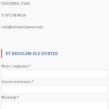
FIGUERES, 17600
T/ 872 98 98 29
info@oclockclasses.com
ET RESOLEM ELS DUBTES
Nom i cognoms
*
Correu electrònic
*
Missatge
*