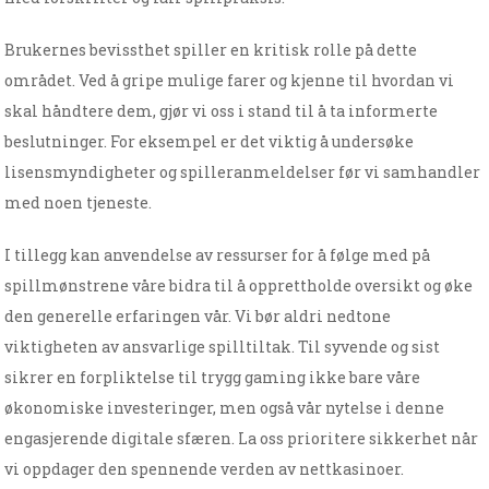
Brukernes bevissthet spiller en kritisk rolle på dette
området. Ved å gripe mulige farer og kjenne til hvordan vi
skal håndtere dem, gjør vi oss i stand til å ta informerte
beslutninger. For eksempel er det viktig å undersøke
lisensmyndigheter og spilleranmeldelser før vi samhandler
med noen tjeneste.
I tillegg kan anvendelse av ressurser for å følge med på
spillmønstrene våre bidra til å opprettholde oversikt og øke
den generelle erfaringen vår. Vi bør aldri nedtone
viktigheten av ansvarlige spilltiltak. Til syvende og sist
sikrer en forpliktelse til trygg gaming ikke bare våre
økonomiske investeringer, men også vår nytelse i denne
engasjerende digitale sfæren. La oss prioritere sikkerhet når
vi oppdager den spennende verden av nettkasinoer.