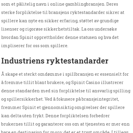
som et pålitelig navn i online gamblingbransjen. Deres
sterke forpliktelse til bransjens ryktestandarder sikrer at
spillere kan nyte en sikker erfaring, støttet av grundige
lisenser og rigorøse sikkerhetstiltak. La oss undersøke
hvordan Spinit opprettholder denne statusen og hva det
impliserer for oss som spillere.
Industriens ryktestandarder
Å skape et sterkt omdømme i spillbransjen er essensielt for
å fremme tillit blant brukere, og Spinit Casino illustrerer
denne standarden med sin forpliktelse til ansvarlig spilling
og spillersikkerhet. Ved å fokusere på bransjeintegritet,
fremmer Spinit et gjennomsiktig omgivelser der spillere
kan delta uten frykt. Denne forpliktelsen forbedrer
brukernes tillit og garanterer oss om at tjenesten er mer enn
bare en destinasjon for moro; det er et trygt område. I tillegg