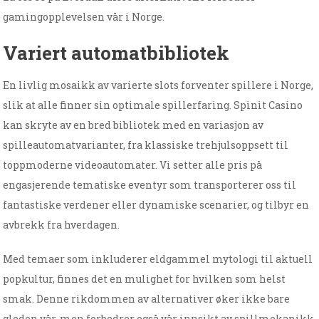
gamingopplevelsen vår i Norge.
Variert automatbibliotek
En livlig mosaikk av varierte slots forventer spillere i Norge,
slik at alle finner sin optimale spillerfaring. Spinit Casino
kan skryte av en bred bibliotek med en variasjon av
spilleautomatvarianter, fra klassiske trehjulsoppsett til
toppmoderne videoautomater. Vi setter alle pris på
engasjerende tematiske eventyr som transporterer oss til
fantastiske verdener eller dynamiske scenarier, og tilbyr en
avbrekk fra hverdagen.
Med temaer som inkluderer eldgammel mytologi til aktuell
popkultur, finnes det en mulighet for hvilken som helst
smak. Denne rikdommen av alternativer øker ikke bare
gleden vår, men forbedrer også vår innsikt av spillmekanikk