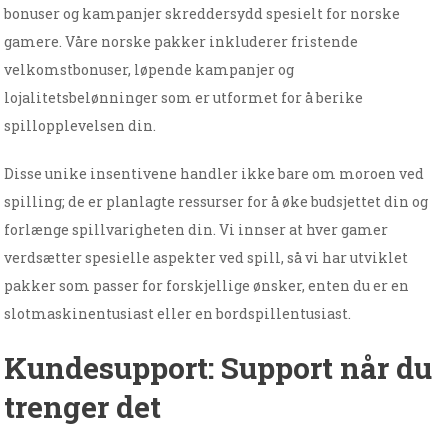
bonuser og kampanjer skreddersydd spesielt for norske
gamere. Våre norske pakker inkluderer fristende
velkomstbonuser, løpende kampanjer og
lojalitetsbelønninger som er utformet for å berike
spillopplevelsen din.
Disse unike insentivene handler ikke bare om moroen ved
spilling; de er planlagte ressurser for å øke budsjettet din og
forlænge spillvarigheten din. Vi innser at hver gamer
verdsætter spesielle aspekter ved spill, så vi har utviklet
pakker som passer for forskjellige ønsker, enten du er en
slotmaskinentusiast eller en bordspillentusiast.
Kundesupport: Support når du
trenger det