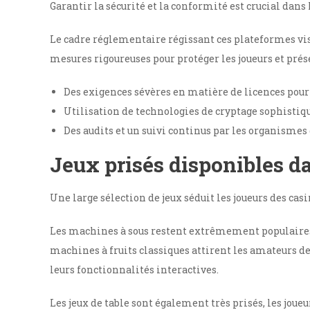
Garantir la sécurité et la conformité est crucial dans
Le cadre réglementaire régissant ces plateformes vise
mesures rigoureuses pour protéger les joueurs et prés
Des exigences sévères en matière de licences pour le
Utilisation de technologies de cryptage sophistiqu
Des audits et un suivi continus par les organismes
Jeux prisés disponibles d
Une large sélection de jeux séduit les joueurs des cas
Les machines à sous restent extrêmement populaires, 
machines à fruits classiques attirent les amateurs de
leurs fonctionnalités interactives.
Les jeux de table sont également très prisés, les joue