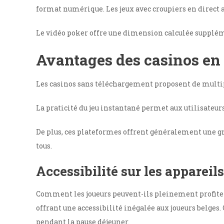
format numérique. Les jeux avec croupiers en direct a
Le vidéo poker offre une dimension calculée supplém
Avantages des casinos en 
Les casinos sans téléchargement proposent de multipl
La praticité du jeu instantané permet aux utilisateurs
De plus, ces plateformes offrent généralement une gr
tous.
Accessibilité sur les appareil
Comment les joueurs peuvent-ils pleinement profiter 
offrant une accessibilité inégalée aux joueurs belges
pendant la pause déjeuner.