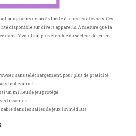
t aux joueurs un accès facile à leurs jeux favoris. Ces
ité disponible sur divers appareils. À mesure que la
ce dans l’évolution plus étendue du secteur du jeu en
owser, sans téléchargement, pour plus de praticité.
uis tout endroit.
si un milieu de jeu protégé.
ivertissantes.
onnable dans les salles de jeux immédiats.
s