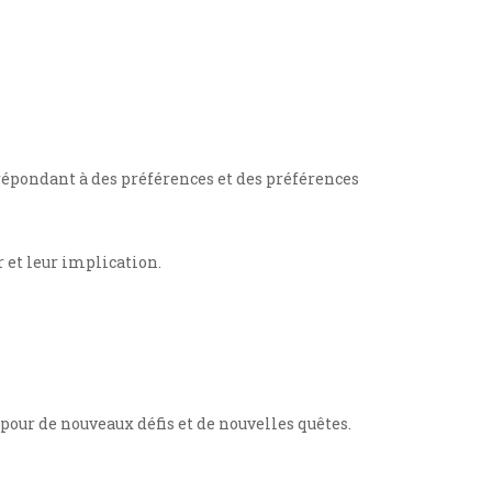
épondant à des préférences et des préférences
r et leur implication.
pour de nouveaux défis et de nouvelles quêtes.