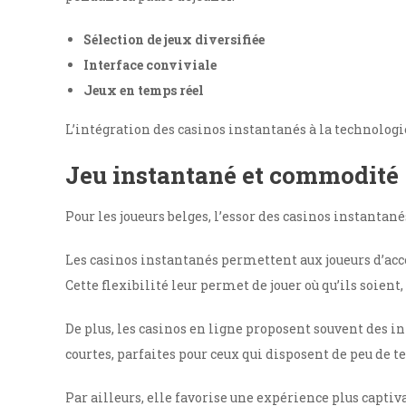
Sélection de jeux diversifiée
Interface conviviale
Jeux en temps réel
L’intégration des casinos instantanés à la technologie
Jeu instantané et commodité
Pour les joueurs belges, l’essor des casinos instanta
Les casinos instantanés permettent aux joueurs d’accé
Cette flexibilité leur permet de jouer où qu’ils soien
De plus, les casinos en ligne proposent souvent des in
courtes, parfaites pour ceux qui disposent de peu de 
Par ailleurs, elle favorise une expérience plus capti