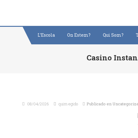
Saltar
al
contenido
L’Escola
On Estem?
Qui Som?
Casino Instan
08/04/2026
quim egido
Publicado en
Uncategoriz