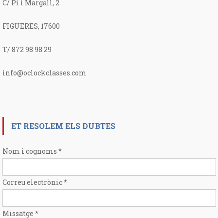
C/ Pi i Margall, 2
FIGUERES, 17600
T/ 872 98 98 29
info@oclockclasses.com
ET RESOLEM ELS DUBTES
Nom i cognoms
*
Correu electrònic
*
Missatge
*