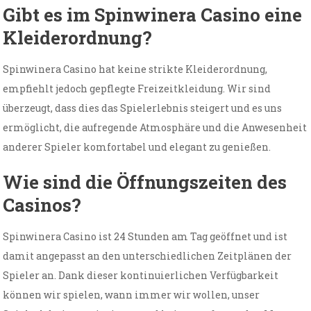
Gibt es im Spinwinera Casino eine
Kleiderordnung?
Spinwinera Casino hat keine strikte Kleiderordnung,
empfiehlt jedoch gepflegte Freizeitkleidung. Wir sind
überzeugt, dass dies das Spielerlebnis steigert und es uns
ermöglicht, die aufregende Atmosphäre und die Anwesenheit
anderer Spieler komfortabel und elegant zu genießen.
Wie sind die Öffnungszeiten des
Casinos?
Spinwinera Casino ist 24 Stunden am Tag geöffnet und ist
damit angepasst an den unterschiedlichen Zeitplänen der
Spieler an. Dank dieser kontinuierlichen Verfügbarkeit
können wir spielen, wann immer wir wollen, unser