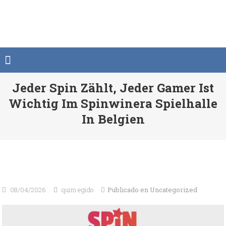
Saltar
al
contenido
Jeder Spin Zählt, Jeder Gamer Ist
Wichtig Im Spinwinera Spielhalle
In Belgien
08/04/2026
quim egido
Publicado en
Uncategorized