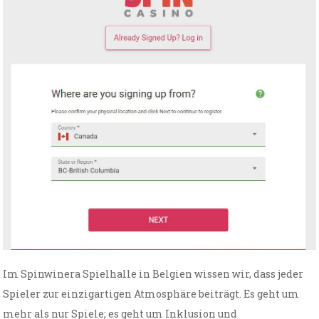
Im Spinwinera Spielhalle in Belgien wissen wir, dass jeder
Spieler zur einzigartigen Atmosphäre beiträgt. Es geht um
mehr als nur Spiele; es geht um Inklusion und