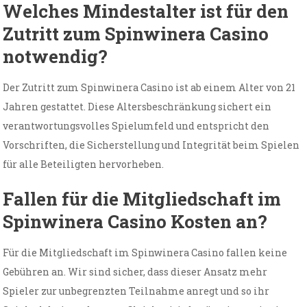
Welches Mindestalter ist für den
Zutritt zum Spinwinera Casino
notwendig?
Der Zutritt zum Spinwinera Casino ist ab einem Alter von 21
Jahren gestattet. Diese Altersbeschränkung sichert ein
verantwortungsvolles Spielumfeld und entspricht den
Vorschriften, die Sicherstellung und Integrität beim Spielen
für alle Beteiligten hervorheben.
Fallen für die Mitgliedschaft im
Spinwinera Casino Kosten an?
Für die Mitgliedschaft im Spinwinera Casino fallen keine
Gebühren an. Wir sind sicher, dass dieser Ansatz mehr
Spieler zur unbegrenzten Teilnahme anregt und so ihr