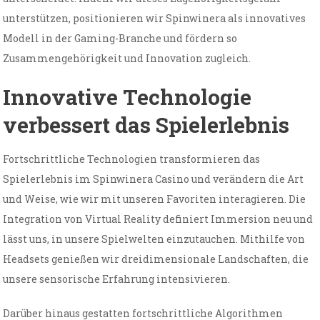
unterstützen, positionieren wir Spinwinera als innovatives
Modell in der Gaming-Branche und fördern so
Zusammengehörigkeit und Innovation zugleich.
Innovative Technologie
verbessert das Spielerlebnis
Fortschrittliche Technologien transformieren das
Spielerlebnis im Spinwinera Casino und verändern die Art
und Weise, wie wir mit unseren Favoriten interagieren. Die
Integration von Virtual Reality definiert Immersion neu und
lässt uns, in unsere Spielwelten einzutauchen. Mithilfe von
Headsets genießen wir dreidimensionale Landschaften, die
unsere sensorische Erfahrung intensivieren.
Darüber hinaus gestatten fortschrittliche Algorithmen