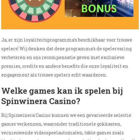
Ja, er zijn loyaliteitsprogramma’s beschikbaar voor trouwe
spelers! Wij denken dat deze programma’s de spelervaring
verbeteren en ons recompensatie geven met exclusieve
premies, credits en andere benefits die onze loyaliteit en
engagement als trouwe spelers echt waarderen.
Welke games kan ik spelen bij
Spinwinera Casino?
Bij Spinwinera Casino kunnen we een gevarieerde selectie
games verkennen, waaronder traditionele gokkasten,
vernieuwende videospeelautomaten, table games zoals