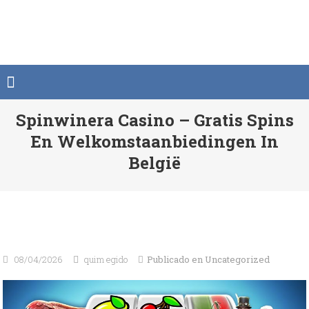
Saltar
al
contenido
Spinwinera Casino – Gratis Spins
En Welkomstaanbiedingen In
België
08/04/2026
quim egido
Publicado en
Uncategorized