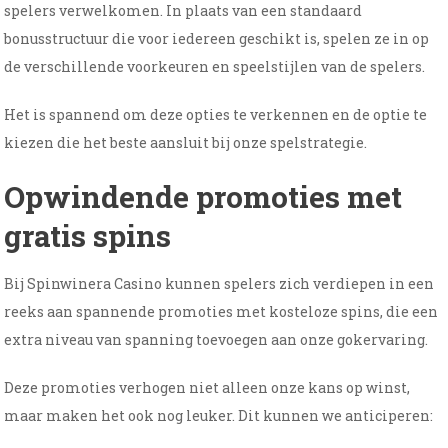
spelers verwelkomen. In plaats van een standaard
bonusstructuur die voor iedereen geschikt is, spelen ze in op
de verschillende voorkeuren en speelstijlen van de spelers.
Het is spannend om deze opties te verkennen en de optie te
kiezen die het beste aansluit bij onze spelstrategie.
Opwindende promoties met
gratis spins
Bij Spinwinera Casino kunnen spelers zich verdiepen in een
reeks aan spannende promoties met kosteloze spins, die een
extra niveau van spanning toevoegen aan onze gokervaring.
Deze promoties verhogen niet alleen onze kans op winst,
maar maken het ook nog leuker. Dit kunnen we anticiperen: