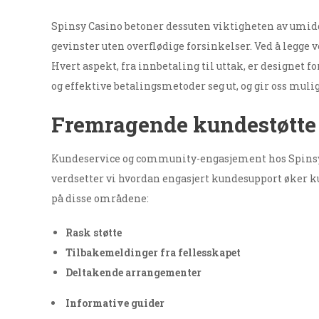
Spinsy Casino betoner dessuten viktigheten av umidd
gevinster uten overflødige forsinkelser. Ved å legge 
Hvert aspekt, fra innbetaling til uttak, er designet f
og effektive betalingsmetoder seg ut, og gir oss muli
Fremragende kundestøtt
Kundeservice og community-engasjement hos Spinsy Ca
verdsetter vi hvordan engasjert kundesupport øker 
på disse områdene:
Rask støtte
Tilbakemeldinger fra fellesskapet
Deltakende arrangementer
Informative guider