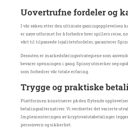
Uovertrufne fordeler og 
I vår søken etter den ultimate gamingopplevelsen ka
er nøye utformet for å forbedre hver spillers reise
vårt til tilpassede lojalitetsfordeler, garanterer Sp
Dessuten er markedsføringsstrategiene som anvendes 
bevarer spenningen i gang. Spinsy utmerker seg også
som forbedrer vår totale erfaring.
Trygge og praktiske betal
Plattformen konstruerer på den flytende opplevelsen s
betalingsalternativer. Vi verdsetter det varierte ut
Implementeringen av kryptovalutabetalinger legger ti
personvern og sikkerhet.