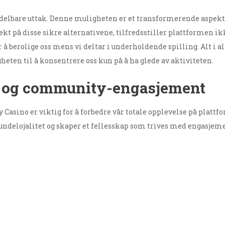
elbare uttak. Denne muligheten er et transformerende aspekt, 
vekt på disse sikre alternativene, tilfredsstiller plattformen i
or å berolige oss mens vi deltar i underholdende spilling. Alt i 
gheten til å konsentrere oss kun på å ha glede av aktiviteten.
e og community-engasjement
sino er viktig for å forbedre vår totale opplevelse på plattfo
kundelojalitet og skaper et fellesskap som trives med engasje