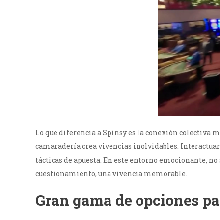
Lo que diferencia a Spinsy es la conexión colectiva 
camaradería crea vivencias inolvidables. Interactuar
tácticas de apuesta. En este entorno emocionante, no 
cuestionamiento, una vivencia memorable.
Gran gama de opciones par