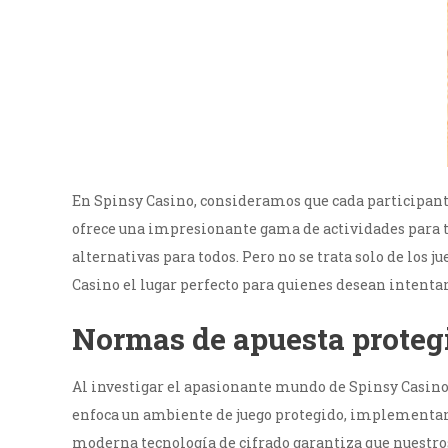
En Spinsy Casino, consideramos que cada participant
ofrece una impresionante gama de actividades para t
alternativas para todos. Pero no se trata solo de los
Casino el lugar perfecto para quienes desean intentar
Normas de apuesta proteg
Al investigar el apasionante mundo de Spinsy Casino, 
enfoca un ambiente de juego protegido, implementand
moderna tecnología de cifrado garantiza que nuestro