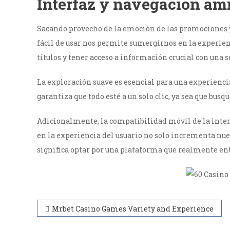
Interfaz y navegación am
Sacando provecho de la emoción de las promociones y 
fácil de usar nos permite sumergirnos en la experie
títulos y tener acceso a información crucial con una 
La exploración suave es esencial para una experiencia
garantiza que todo esté a un solo clic, ya sea que bus
Adicionalmente, la compatibilidad móvil de la interf
en la experiencia del usuario no solo incrementa nue
significa optar por una plataforma que realmente ent
Navegación
Mrbet Casino Games Variety and Experience
de