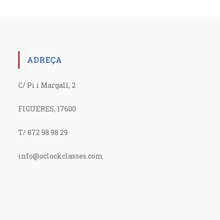
ADREÇA
C/ Pi i Margall, 2
FIGUERES, 17600
T/ 872 98 98 29
info@oclockclasses.com