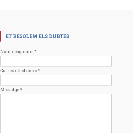
ET RESOLEM ELS DUBTES
Nom i cognoms
*
Correu electrònic
*
Missatge
*