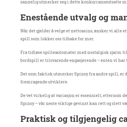
sannelig utmerker seg i dette konkurranseutsatte m
Enestående utvalg og man
Når det gjelder å velge et nettcasino, ønsker vi alle 
spill som lokker oss tilbake for mer.
Fra tidløse spilleautomater med nostalgisk sjarm ti
bordspill er tilsvarende engasjerende – enten vi har t
Det som faktisk utmerker Spinsy fra andre spill, er de
fremragende utviklere.
De vet virkelig at variasjon er essensielt, ettersom d
Spinsy – vår neste viktige gevinst kan rett og slett v
Praktisk og tilgjengelig c