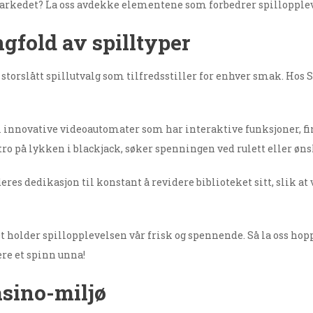
arkedet? La oss avdekke elementene som forbedrer spilloppleve
gfold av spilltyper
et storslått spillutvalg som tilfredsstiller for enhver smak. Ho
l innovative videoautomater som har interaktive funksjoner, fi
ro på lykken i blackjack, søker spenningen ved rulett eller ønske
res dedikasjon til konstant å revidere biblioteket sitt, slik at 
et holder spillopplevelsen vår frisk og spennende. Så la oss hopp
ære et spinn unna!
asino-miljø