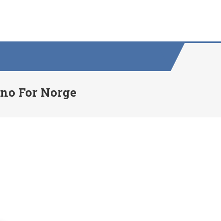
no For Norge