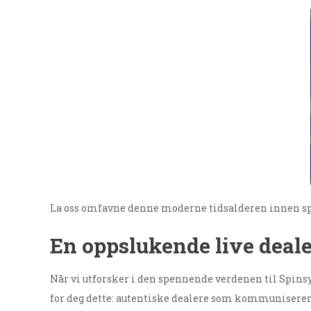
La oss omfavne denne moderne tidsalderen innen sp
En oppslukende live deal
Når vi utforsker i den spennende verdenen til Spinsy
for deg dette: autentiske dealere som kommuniserer m