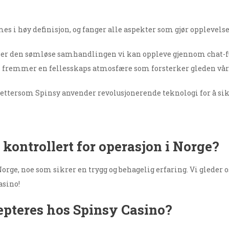
mes i høy definisjon, og fanger alle aspekter som gjør opplevelse
er den sømløse samhandlingen vi kan oppleve gjennom chat-fun
om fremmer en fellesskaps atmosfære som forsterker gleden vår
, ettersom Spinsy anvender revolusjonerende teknologi for å si
 kontrollert for operasjon i Norge?
i Norge, noe som sikrer en trygg og behagelig erfaring. Vi gleder
asino!
epteres hos Spinsy Casino?