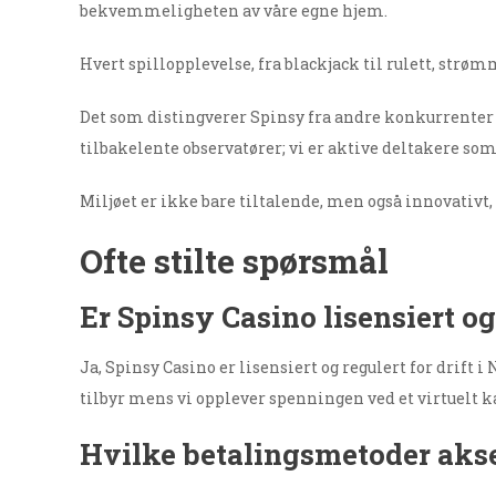
bekvemmeligheten av våre egne hjem.
Hvert spillopplevelse, fra blackjack til rulett, strøm
Det som distingverer Spinsy fra andre konkurrenter 
tilbakelente observatører; vi er aktive deltakere s
Miljøet er ikke bare tiltalende, men også innovativt
Ofte stilte spørsmål
Er Spinsy Casino lisensiert og
Ja, Spinsy Casino er lisensiert og regulert for drift 
tilbyr mens vi opplever spenningen ved et virtuelt k
Hvilke betalingsmetoder aks