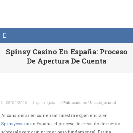
Saltar
al
contenido
Spinsy Casino En España: Proceso
De Apertura De Cuenta
08/04/2026
quim egido
Publicado en
Uncategorized
Al considerar en comenzar nuestra experiencia en
Spinsycasino
en España, el proceso de creación de cuenta
sobresale como un primer paso fundamental. Es una