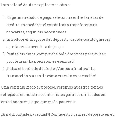
inmediato! Aquí te explicamos cómo:
Elige un método de pago: selecciona entre tarjetas de
crédito, monederos electrónicos o transferencias
bancarias, según tus necesidades.
Introduce el importe del depósito: decide cuánto quieres
apostar en tu aventura de juego.
Revisa tus datos: comprueba todo dos veces para evitar
problemas. ¡La precisión es esencial!
¡Pulsa el botón de depósito! ¡Vamos a finalizar la
transacción y a sentir cómo crece la expectación!
Una vez finalizado el proceso, veremos nuestros fondos
reflejados en nuestra cuenta, listos para ser utilizados en
emocionantes juegos que están por venir.
¡Sin dificultades, ¿verdad?! Con nuestro primer depósito en el