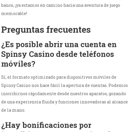
banco, ¡ya estamos en camino hacia una aventura de juego
memorable!
Preguntas frecuentes
¿Es posible abrir una cuenta en
Spinsy Casino desde teléfonos
móviles?
Sí, el formato optimizado para dispositivos móviles de
Spinsy Casino nos hace fácil la apertura de cuentas. Podemos
inscribirnos rápidamente desde nuestros aparatos, gozando
de una experiencia fluida y funciones innovadoras al alcance
de la mano.
¿Hay bonificaciones por