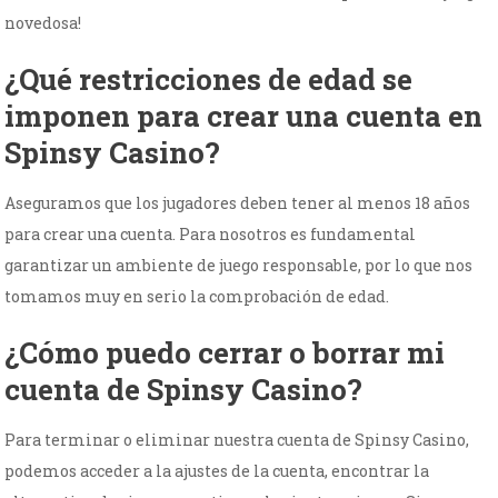
novedosa!
¿Qué restricciones de edad se
imponen para crear una cuenta en
Spinsy Casino?
Aseguramos que los jugadores deben tener al menos 18 años
para crear una cuenta. Para nosotros es fundamental
garantizar un ambiente de juego responsable, por lo que nos
tomamos muy en serio la comprobación de edad.
¿Cómo puedo cerrar o borrar mi
cuenta de Spinsy Casino?
Para terminar o eliminar nuestra cuenta de Spinsy Casino,
podemos acceder a la ajustes de la cuenta, encontrar la