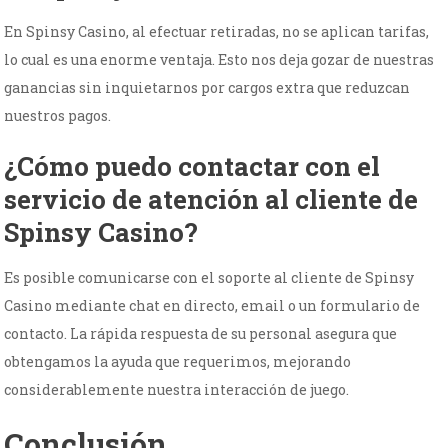
En Spinsy Casino, al efectuar retiradas, no se aplican tarifas,
lo cual es una enorme ventaja. Esto nos deja gozar de nuestras
ganancias sin inquietarnos por cargos extra que reduzcan
nuestros pagos.
¿Cómo puedo contactar con el
servicio de atención al cliente de
Spinsy Casino?
Es posible comunicarse con el soporte al cliente de Spinsy
Casino mediante chat en directo, email o un formulario de
contacto. La rápida respuesta de su personal asegura que
obtengamos la ayuda que requerimos, mejorando
considerablemente nuestra interacción de juego.
Conclusión