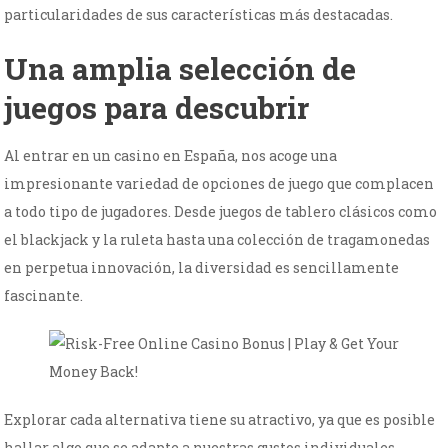
particularidades de sus características más destacadas.
Una amplia selección de
juegos para descubrir
Al entrar en un casino en España, nos acoge una
impresionante variedad de opciones de juego que complacen
a todo tipo de jugadores. Desde juegos de tablero clásicos como
el blackjack y la ruleta hasta una colección de tragamonedas
en perpetua innovación, la diversidad es sencillamente
fascinante.
Explorar cada alternativa tiene su atractivo, ya que es posible
hallar algo que se adapte a nuestras gustos individuales.