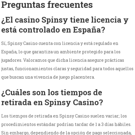
Preguntas frecuentes
¿El casino Spinsy tiene licencia y
está controlado en España?
Sí, Spinsy Casino cuenta con licencia y está regulado en
España, lo que garantiza un ambiente protegido para los
jugadores. Valoramos que dicha licencia asegure prácticas
justas, funcionamientos claras y seguridad para todos aquellos
que buscan una vivencia de juego placentera.
¿Cuáles son los tiempos de
retirada en Spinsy Casino?
Los tiempos de retirada en Spinsy Casino suelen variar; los
procedimientos estándar podrían tardar de 1 a 3 días hábiles.
Sin embargo, dependiendo de la opción de pago seleccionada,