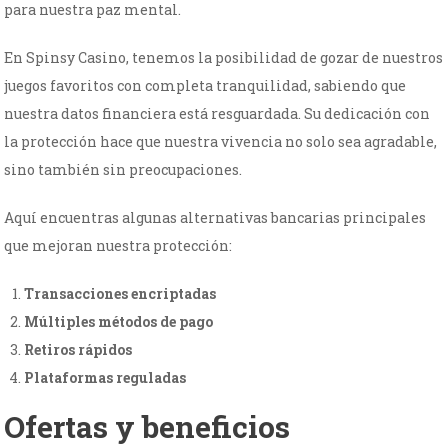
para nuestra paz mental.
En Spinsy Casino, tenemos la posibilidad de gozar de nuestros
juegos favoritos con completa tranquilidad, sabiendo que
nuestra datos financiera está resguardada. Su dedicación con
la protección hace que nuestra vivencia no solo sea agradable,
sino también sin preocupaciones.
Aquí encuentras algunas alternativas bancarias principales
que mejoran nuestra protección:
Transacciones encriptadas
Múltiples métodos de pago
Retiros rápidos
Plataformas reguladas
Ofertas y beneficios