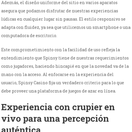
Además, el diseño uniforme del sitio en varios aparatos
asegura que podamos disfrutar de nuestras experiencias
lúdicas en cualquier lugar sin pausas. El estilo responsivo se
adapta con fluidez, ya sea que utilicemos un smartphone o una
computadora de escritorio.
Este comprometimiento con la facilidad de uso refleja la
entendimiento que Spinsy tiene de nuestras requerimientos
como jugadores, haciendo hincapié en que la novedad va de la
mano con la acceso. Al enfocarse en la experiencia del
usuario, Spinsy Casino fija un verdadero criterio para lo que
debe proveer una plataforma de juegos de azar en línea.
Experiencia con crupier en
vivo para una percepción
auténtica.