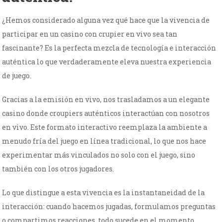
¿Hemos considerado alguna vez qué hace que la vivencia de
participar en un casino con crupier en vivo sea tan
fascinante? Es la perfecta mezcla de tecnología e interacción
auténtica lo que verdaderamente eleva nuestra experiencia
de juego.
Gracias a la emisión en vivo, nos trasladamos a un elegante
casino donde croupiers auténticos interactúan con nosotros
en vivo. Este formato interactivo reemplaza la ambiente a
menudo fría del juego en línea tradicional, lo que nos hace
experimentar más vinculados no solo con el juego, sino
también con los otros jugadores.
Lo que distingue a esta vivencia es la instantaneidad de la
interacción: cuando hacemos jugadas, formulamos preguntas
o compartimos reacciones, todo sucede en el momento.