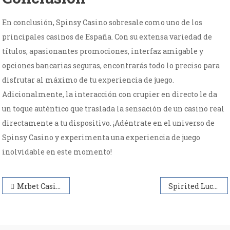
En conclusión, Spinsy Casino sobresale como uno de los
principales casinos de España. Con su extensa variedad de
títulos, apasionantes promociones, interfaz amigable y
opciones bancarias seguras, encontrarás todo lo preciso para
disfrutar al máximo de tu experiencia de juego.
Adicionalmente, la interacción con crupier en directo le da
un toque auténtico que traslada la sensación de un casino real
directamente a tu dispositivo. ¡Adéntrate en el universo de
Spinsy Casino y experimenta una experiencia de juego
inolvidable en este momento!
Navegación
Mrbet Casino Games Variety and Experience
Spirited Luck at WinSpirit Casino
de
entradas