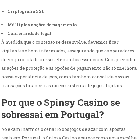
Criptografia SSL
Múltiplas opções de pagamento
Conformidade legal
À medida que o contexto se desenvolve, devemos ficar
vigilantes e bem informados, assegurando que os operadores
dêem prioridade a esses elementos essenciais. Compreender
as ações de proteção e as opções de pagamento não só melhora
nossa experiência de jogo, como também consolida nossas
transações financeiras no ecossistema de jogos digitais.
Por que o Spinsy Casino se
sobressai em Portugal?
Ao examinarmos o cenário dos jogos de azar com apostas
reais em Portugal, o Spinsy Casino aparece como uma escolha