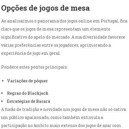
Opções de jogos de mesa
Ao analisarmos o panorama dos jogos online em Portugal, fica
claro que os jogos de mesa representam um elemento
significativo do apelo do mercado. A sua diversidade favorece
várias preferências entre os jogadores, aprimorando a
experiência de jogo em geral.
Pondere estes pontos principais:
Variações de pôquer
Regras do Blackjack
Estratégias de Bacará
A fusão de tradição e novidade nos jogos de mesa não só cativa
um público apaixonado, como também estimula a
participação no âmbito mais extenso dos jogos de azar com