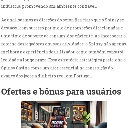
indústria, promovendo um ambiente confiável.
Ao analisarmos as direções do setor, fica claro que o Spinsy se
destacou com sucesso por meio de promoções direcionadas e
uma time de suporte ao consumidor eficiente. Ao incorporar o
retorno dos jogadores em suas atividades, o Spinsy não apenas
melhora a experiência do utilizador, como também constrói
lealdade a longo prazo. Essa estratégia estratégica posiciona o
Spinsy Casino como um ator essencial na construção do
avanço dos jogos a dinheiro real em Portugal.
Ofertas e bônus para usuários