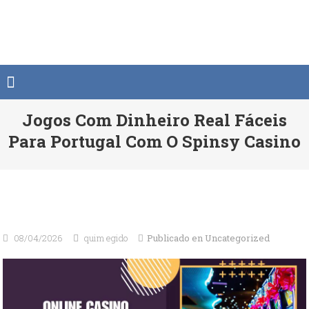
Saltar
al
contenido
Jogos Com Dinheiro Real Fáceis
Para Portugal Com O Spinsy Casino
08/04/2026
quim egido
Publicado en
Uncategorized