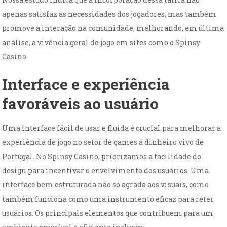
apenas satisfaz as necessidades dos jogadores, mas também
promove a interação na comunidade, melhorando, em última
análise, a vivência geral de jogo em sites como o Spinsy
Casino.
Interface e experiência
favoráveis ao usuário
Uma interface fácil de usar e fluida é crucial para melhorar a
experiência de jogo no setor de games a dinheiro vivo de
Portugal. No Spinsy Casino, priorizamos a facilidade do
design para incentivar o envolvimento dos usuários. Uma
interface bem estruturada não só agrada aos visuais, como
também funciona como uma instrumento eficaz para reter
usuários. Os principais elementos que contribuem para um