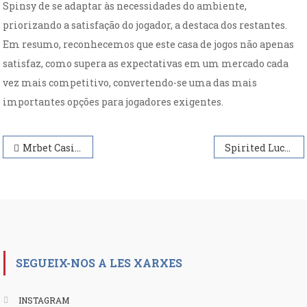
Spinsy de se adaptar às necessidades do ambiente,
priorizando a satisfação do jogador, a destaca dos restantes.
Em resumo, reconhecemos que este casa de jogos não apenas
satisfaz, como supera as expectativas em um mercado cada
vez mais competitivo, convertendo-se uma das mais
importantes opções para jogadores exigentes.
Navegación
Mrbet Casino Games Variety and Experience
Spirited Luck at WinSpirit Casino
de
entradas
SEGUEIX-NOS A LES XARXES
INSTAGRAM