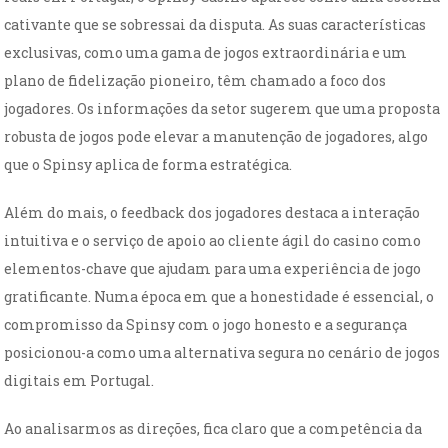
cativante que se sobressai da disputa. As suas características
exclusivas, como uma gama de jogos extraordinária e um
plano de fidelização pioneiro, têm chamado a foco dos
jogadores. Os informações da setor sugerem que uma proposta
robusta de jogos pode elevar a manutenção de jogadores, algo
que o Spinsy aplica de forma estratégica.
Além do mais, o feedback dos jogadores destaca a interação
intuitiva e o serviço de apoio ao cliente ágil do casino como
elementos-chave que ajudam para uma experiência de jogo
gratificante. Numa época em que a honestidade é essencial, o
compromisso da Spinsy com o jogo honesto e a segurança
posicionou-a como uma alternativa segura no cenário de jogos
digitais em Portugal.
Ao analisarmos as direções, fica claro que a competência da