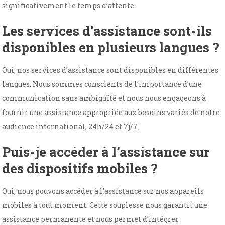
significativement le temps d’attente.
Les services d’assistance sont-ils
disponibles en plusieurs langues ?
Oui, nos services d’assistance sont disponibles en différentes
langues. Nous sommes conscients de l’importance d’une
communication sans ambiguïté et nous nous engageons à
fournir une assistance appropriée aux besoins variés de notre
audience international, 24h/24 et 7j/7.
Puis-je accéder à l’assistance sur
des dispositifs mobiles ?
Oui, nous pouvons accéder à l’assistance sur nos appareils
mobiles à tout moment. Cette souplesse nous garantit une
assistance permanente et nous permet d’intégrer