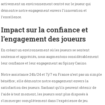
activement un environnement centré sur le joueur qui
démontre notre engagement envers l’innovation et
l’excellence.
Impact sur la confiance et
l’engagement des joueurs
En créant un environnement où les joueurs se sentent
soutenus et appréciés, nous augmentons considérablement
leur confiance et leur engagement au Spinsy Casino.
Notre assistance 24h/24 et 7j/7 en France n’est pas un simple
bénéfice ; elle démontre notre engagement envers la
satisfaction des joueurs. Sachant qu’ils peuvent obtenir de
l’aide à tout moment, les joueurs sont plus disposés à
s’immerger complètement dans l’expérience de jeu.