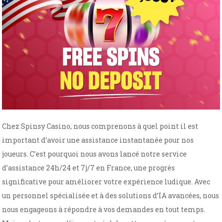
Chez Spinsy Casino, nous comprenons à quel point il est
important d’avoir une assistance instantanée pour nos
joueurs. C’est pourquoi nous avons lancé notre service
d’assistance 24h/24 et 7j/7 en France, une progrès
significative pour améliorer votre expérience ludique. Avec
un personnel spécialisée et à des solutions d’IA avancées, nous
nous engageons à répondre à vos demandes en tout temps.