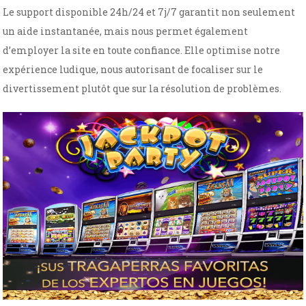
Le support disponible 24h/24 et 7j/7 garantit non seulement
un aide instantanée, mais nous permet également
d’employer la site en toute confiance. Elle optimise notre
expérience ludique, nous autorisant de focaliser sur le
divertissement plutôt que sur la résolution de problèmes.