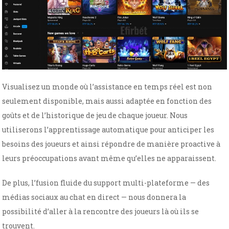
Visualisez un monde où l’assistance en temps réel est non
seulement disponible, mais aussi adaptée en fonction des
goûts et de l’historique de jeu de chaque joueur. Nous
utiliserons l’apprentissage automatique pour anticiper les
besoins des joueurs et ainsi répondre de manière proactive à
leurs préoccupations avant même qu’elles ne apparaissent.
De plus, l’fusion fluide du support multi-plateforme — des
médias sociaux au chat en direct — nous donnera la
possibilité d’aller à la rencontre des joueurs là où ils se
trouvent.