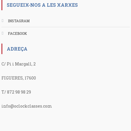
SEGUEIX-NOS A LES XARXES
INSTAGRAM
FACEBOOK
ADREÇA
C/ Pi i Margall, 2
FIGUERES, 17600
T/ 872 98 98 29
info@oclockclasses.com