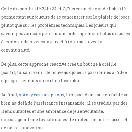
Cette disponibilité 24h/24 et 7j/7 crée un climat de fiabilité,
permettant aux joueurs de se concentrer sur le plaisir de jouer
plutôt que sur les problèmes techniques. Les joueurs qui
savent pouvoir compter sur une aide rapide sont plus disposés
à explorer de nouveaux jeux et à interagir avec la
communauté.
De plus, cette approche réactive crée un bouche à oreille
positif, faisant venir de nouveaux joueurs passionnés à l’idée
d’progresser dans un milieu favorable.
Au final,
spinsy casino options
, l’impact d’un soutien fiable va
bien au-delà de l’assistance instantanée : il se traduit par des
liens durables et une ambiance de jeu envoûtante,
encourageant une loyauté qui est le moteur de notre succès et
de notre innovation.