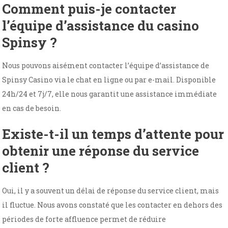
Comment puis-je contacter
l’équipe d’assistance du casino
Spinsy ?
Nous pouvons aisément contacter l’équipe d’assistance de
Spinsy Casino via le chat en ligne ou par e-mail. Disponible
24h/24 et 7j/7, elle nous garantit une assistance immédiate
en cas de besoin.
Existe-t-il un temps d’attente pour
obtenir une réponse du service
client ?
Oui, il y a souvent un délai de réponse du service client, mais
il fluctue. Nous avons constaté que les contacter en dehors des
périodes de forte affluence permet de réduire