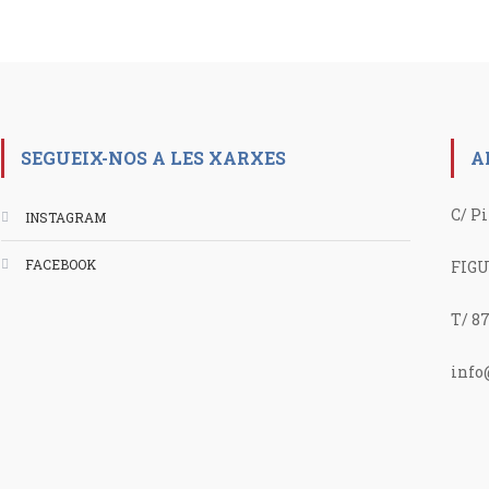
de
entradas
SEGUEIX-NOS A LES XARXES
A
C/ Pi
INSTAGRAM
FACEBOOK
FIGU
T/ 87
info