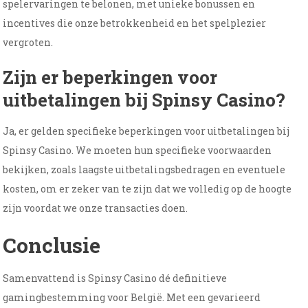
spelervaringen te belonen, met unieke bonussen en
incentives die onze betrokkenheid en het spelplezier
vergroten.
Zijn er beperkingen voor
uitbetalingen bij Spinsy Casino?
Ja, er gelden specifieke beperkingen voor uitbetalingen bij
Spinsy Casino. We moeten hun specifieke voorwaarden
bekijken, zoals laagste uitbetalingsbedragen en eventuele
kosten, om er zeker van te zijn dat we volledig op de hoogte
zijn voordat we onze transacties doen.
Conclusie
Samenvattend is Spinsy Casino dé definitieve
gamingbestemming voor België. Met een gevarieerd