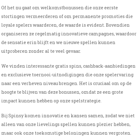
Of het nu gaat om welkomstbonussen die onze eerste
stortingen vermeerderen of om permanente promoties die
loyale spelers waarderen, de waarde is evident. Bovendien
organiseren ze regelmatig innovatieve campagnes, waardoor
de sensatie erin blijft en we nieuwe spellen kunnen
uitproberen zonder al te veel gevaar.
We vinden interessante gratis spins, cashback-aanbiedingen
en exclusieve toernooi-uitnodigingen die onze spelervaring
naar een verheven niveau brengen. Het is cruciaal om op de
hoogte te blijven van deze bonussen, omdat ze een grote
impact kunnen hebben op onze spelstrategie.
Bij Spinsy komen innovatie en kansen samen, zodat we niet
alleen van onze lievelings spellen kunnen plezier hebben,
maar ook onze toekomstige beloningen kunnen vergroten.