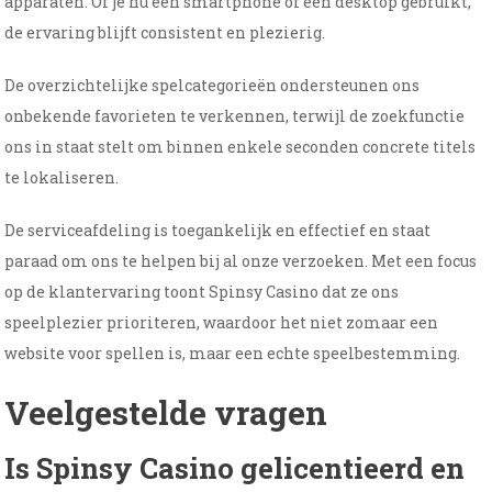
apparaten. Of je nu een smartphone of een desktop gebruikt,
de ervaring blijft consistent en plezierig.
De overzichtelijke spelcategorieën ondersteunen ons
onbekende favorieten te verkennen, terwijl de zoekfunctie
ons in staat stelt om binnen enkele seconden concrete titels
te lokaliseren.
De serviceafdeling is toegankelijk en effectief en staat
paraad om ons te helpen bij al onze verzoeken. Met een focus
op de klantervaring toont Spinsy Casino dat ze ons
speelplezier prioriteren, waardoor het niet zomaar een
website voor spellen is, maar een echte speelbestemming.
Veelgestelde vragen
Is Spinsy Casino gelicentieerd en