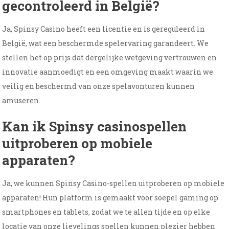
gecontroleerd in België?
Ja, Spinsy Casino heeft een licentie en is gereguleerd in
België, wat een beschermde spelervaring garandeert. We
stellen het op prijs dat dergelijke wetgeving vertrouwen en
innovatie aanmoedigt en een omgeving maakt waarin we
veilig en beschermd van onze spelavonturen kunnen
amuseren.
Kan ik Spinsy casinospellen
uitproberen op mobiele
apparaten?
Ja, we kunnen Spinsy Casino-spellen uitproberen op mobiele
apparaten! Hun platform is gemaakt voor soepel gaming op
smartphones en tablets, zodat we te allen tijde en op elke
locatie van onze lievelings spellen kunnen plezier hebben