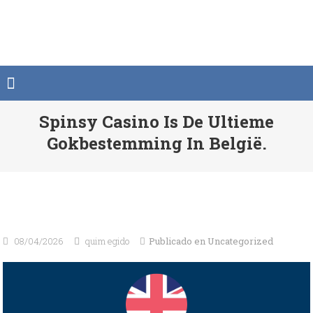
Saltar
al
contenido
Spinsy Casino Is De Ultieme
Gokbestemming In België.
08/04/2026
quim egido
Publicado en
Uncategorized