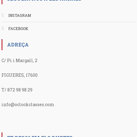
INSTAGRAM
FACEBOOK
ADREÇA
C/ Pi i Margall, 2
FIGUERES, 17600
T/ 872 98 98 29
info@oclockclasses.com