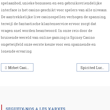
spelaanbod, unieke bonussen en een gebruiksvriendelijke
interface is het casino geschikt voor spelers van alle niveaus.
De aantrekkelijke live casinospellen verhogen de spanning,
terwijl de fantastische klantenservice ervoor zorgt dat
vragen snel worden beantwoord. In onze reis door de
bruisende wereld van online gaming is Spinsy Casino
ongetwijfeld onze eerste keuze voor een spannende en
lonende ervaring.
Navegación
Mrbet Casino Games Variety and Experience
Spirited Luck at WinSpirit Casino
de
entradas
SEGUEIX-NOS A LES XARXES