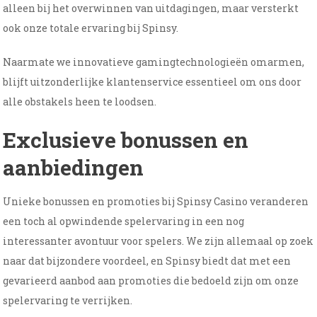
alleen bij het overwinnen van uitdagingen, maar versterkt
ook onze totale ervaring bij Spinsy.
Naarmate we innovatieve gamingtechnologieën omarmen,
blijft uitzonderlijke klantenservice essentieel om ons door
alle obstakels heen te loodsen.
Exclusieve bonussen en
aanbiedingen
Unieke bonussen en promoties bij Spinsy Casino veranderen
een toch al opwindende spelervaring in een nog
interessanter avontuur voor spelers. We zijn allemaal op zoek
naar dat bijzondere voordeel, en Spinsy biedt dat met een
gevarieerd aanbod aan promoties die bedoeld zijn om onze
spelervaring te verrijken.