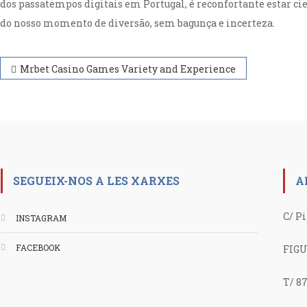
dos passatempos digitais em Portugal, é reconfortante estar ci
do nosso momento de diversão, sem bagunça e incerteza.
Navegación
Mrbet Casino Games Variety and Experience
de
entradas
SEGUEIX-NOS A LES XARXES
A
C/ Pi
INSTAGRAM
FACEBOOK
FIGU
T/ 87