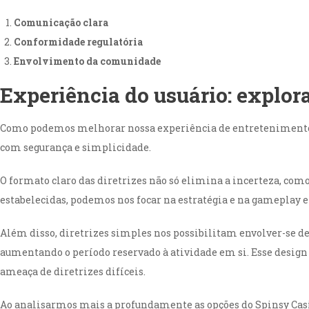
Comunicação clara
Conformidade regulatória
Envolvimento da comunidade
Experiência do usuário: explora
Como podemos melhorar nossa experiência de entretenimento n
com segurança e simplicidade.
O formato claro das diretrizes não só elimina a incerteza, c
estabelecidas, podemos nos focar na estratégia e na gameplay e
Além disso, diretrizes simples nos possibilitam envolver-se 
aumentando o período reservado à atividade em si. Esse desig
ameaça de diretrizes difíceis.
Ao analisarmos mais a profundamente as opções do Spinsy Casi