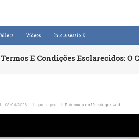
Saltar
al
contenido
Tallers
Vídeos
Inicia sessió
Termos E Condições Esclarecidos: O 
08/04/2026
quim egido
Publicado en
Uncategorized