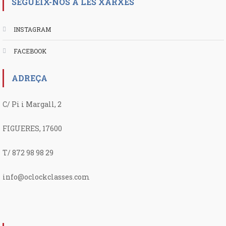
SEGUEIX-NOS A LES XARXES
INSTAGRAM
FACEBOOK
ADREÇA
C/ Pi i Margall, 2
FIGUERES, 17600
T/ 872 98 98 29
info@oclockclasses.com