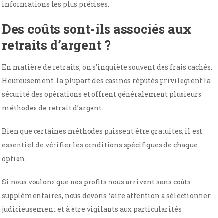
informations les plus précises.
Des coûts sont-ils associés aux
retraits d’argent ?
En matière de retraits, on s’inquiète souvent des frais cachés.
Heureusement, la plupart des casinos réputés privilégient la
sécurité des opérations et offrent généralement plusieurs
méthodes de retrait d’argent.
Bien que certaines méthodes puissent être gratuites, il est
essentiel de vérifier les conditions spécifiques de chaque
option.
Si nous voulons que nos profits nous arrivent sans coûts
supplémentaires, nous devons faire attention à sélectionner
judicieusement et à être vigilants aux particularités.