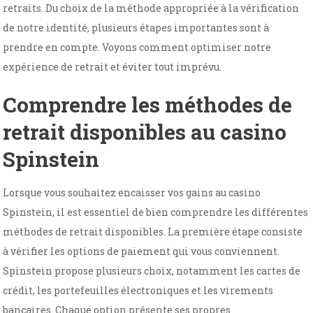
retraits. Du choix de la méthode appropriée à la vérification
de notre identité, plusieurs étapes importantes sont à
prendre en compte. Voyons comment optimiser notre
expérience de retrait et éviter tout imprévu.
Comprendre les méthodes de
retrait disponibles au casino
Spinstein
Lorsque vous souhaitez encaisser vos gains au casino
Spinstein, il est essentiel de bien comprendre les différentes
méthodes de retrait disponibles. La première étape consiste
à vérifier les options de paiement qui vous conviennent.
Spinstein propose plusieurs choix, notamment les cartes de
crédit, les portefeuilles électroniques et les virements
bancaires. Chaque option présente ses propres