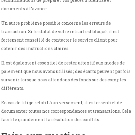
recommandons de préparer vos pièces d’identité et
documents à l’avance.
Un autre problème possible concerne les erreurs de
transaction. Si le statut de votre retrait est bloqué, il est
fortement conseillé de contacter le service client pour
obtenir des instructions claires.
Il est également essentiel de rester attentif aux modes de
paiement que nous avons utilisés ; des écarts peuvent parfois
survenir lorsque nous attendons des fonds sur des comptes
différents.
En cas de litige relatif à un versement, il est essentiel de
documenter toutes nos correspondances et transactions. Cela
facilite grandement la résolution des conflits.