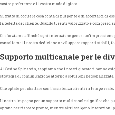
vostre preferenze e il vostro modo di gioco.
Si tratta di cogliere cosa conta di più per te e di accertarci di
la fedeltà del cliente. Quando ti senti valorizzato e compreso, 
Ci sforziamo affinché ogni interazione generi un’impressione p
consoliamo il nostro dedizione a sviluppare rapporti stabili, fa
Supporto multicanale per le div
Al Casinò Spinstein, sappiamo che i nostri giocatori hanno esi
strategia di comunicazione attorno a soluzioni personalizzate, 
Che optate per chattare con l’assistenza clienti in tempo reale, 
Il nostro impegno per un supporto multicanale significa che puo
optano per risposte pronte, mentre altri scelgono interazioni p