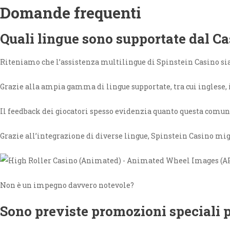
Domande frequenti
Quali lingue sono supportate dal C
Riteniamo che l’assistenza multilingue di Spinstein Casino sia 
Grazie alla ampia gamma di lingue supportate, tra cui inglese, i
Il feedback dei giocatori spesso evidenzia quanto questa comuni
Grazie all’integrazione di diverse lingue, Spinstein Casino mig
Non è un impegno davvero notevole?
Sono previste promozioni speciali pe