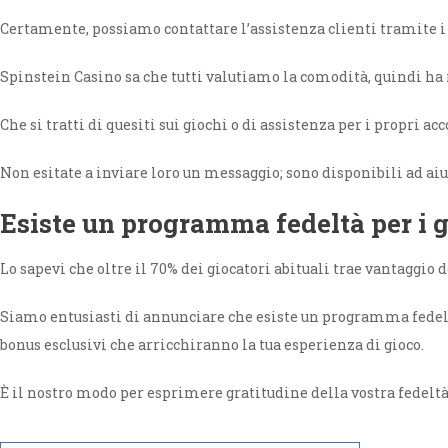
Certamente, possiamo contattare l’assistenza clienti tramite i
Spinstein Casino sa che tutti valutiamo la comodità, quindi ha
Che si tratti di quesiti sui giochi o di assistenza per i propri a
Non esitate a inviare loro un messaggio; sono disponibili ad ai
Esiste un programma fedeltà per i g
Lo sapevi che oltre il 70% dei giocatori abituali trae vantaggi
Siamo entusiasti di annunciare che esiste un programma fedeltà 
bonus esclusivi che arricchiranno la tua esperienza di gioco.
È il nostro modo per esprimere gratitudine della vostra fedelt