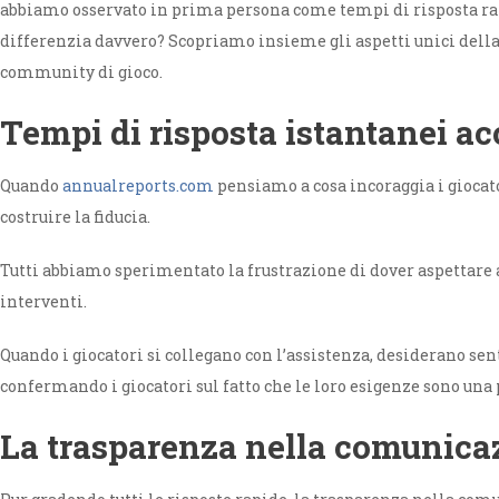
abbiamo osservato in prima persona come tempi di risposta rapid
differenzia davvero? Scopriamo insieme gli aspetti unici della 
community di gioco.
Tempi di risposta istantanei ac
Quando
annualreports.com
pensiamo a cosa incoraggia i giocat
costruire la fiducia.
Tutti abbiamo sperimentato la frustrazione di dover aspettare a
interventi.
Quando i giocatori si collegano con l’assistenza, desiderano sent
confermando i giocatori sul fatto che le loro esigenze sono una 
La trasparenza nella comunica