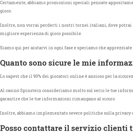
Certamente, abbiamo promozioni speciali pensate appositamente 
gioco.
Inoltre, non vorrai perderti i nostri tornei italiani, dove potr
migliore esperienza di gioco possibile.
Siamo qui per aiutarvi in ogni fase e speriamo che apprezziate t
Quanto sono sicure le mie informazi
Lo sapevi che il 90% dei giocatori online è ansioso per la sicure
Al casinò Spinstein consideriamo molto sul serio le tue informa
garantire che le tue informazioni rimangano al sicuro.
Inoltre, abbiamo implementato severe politiche sulla privacy 
Posso contattare il servizio clienti 