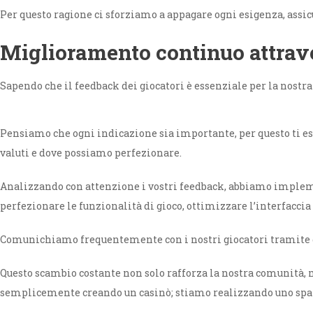
Per questo ragione ci sforziamo a appagare ogni esigenza, assi
Miglioramento continuo attrave
Sapendo che il feedback dei giocatori è essenziale per la nost
Pensiamo che ogni indicazione sia importante, per questo ti es
valuti e dove possiamo perfezionare.
Analizzando con attenzione i vostri feedback, abbiamo impleme
perfezionare le funzionalità di gioco, ottimizzare l’interfaccia
Comunichiamo frequentemente con i nostri giocatori tramite q
Questo scambio costante non solo rafforza la nostra comunità, 
semplicemente creando un casinò; stiamo realizzando uno spazio