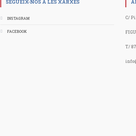
SEGUEIX-NOS A LES XARXES
A
C/ Pi
INSTAGRAM
FACEBOOK
FIGU
T/ 87
info