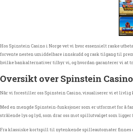
Hos Spinstein Casino i Norge vet vi hvor essensielt raske utbe
forvente nesten umiddelbare innskudd og rask tilgang til premi
hvilke bankalternativer tilbyr vi, og hvordan garanterer vi at
Oversikt over Spinstein Casino
Når vi forestiller oss Spinstein Casino, visualiserer vi et liv
Med en mengde Spinstein-funksjoner som er utformet for å fange v
strålende lys og lyd, som drar oss mot spillutvalget som ligger 
Fra klassiske kortspill til nytenkende spilleautomater finnes d