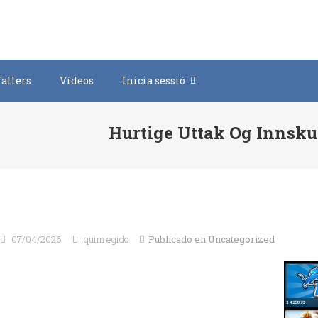
Saltar
al
contenido
Tallers
Vídeos
Inicia sessió
Hurtige Uttak Og Innsku
07/04/2026
quim egido
Publicado en
Uncategorized