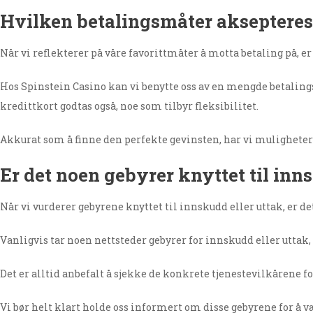
Hvilken betalingsmåter aksepteres 
Når vi reflekterer på våre favorittmåter å motta betaling på, e
Hos Spinstein Casino kan vi benytte oss av en mengde betalin
kredittkort godtas også, noe som tilbyr fleksibilitet.
Akkurat som å finne den perfekte gevinsten, har vi muligheter
Er det noen gebyrer knyttet til inn
Når vi vurderer gebyrene knyttet til innskudd eller uttak, er de
Vanligvis tar noen nettsteder gebyrer for innskudd eller uttak,
Det er alltid anbefalt å sjekke de konkrete tjenestevilkårene f
Vi bør helt klart holde oss informert om disse gebyrene for å væ