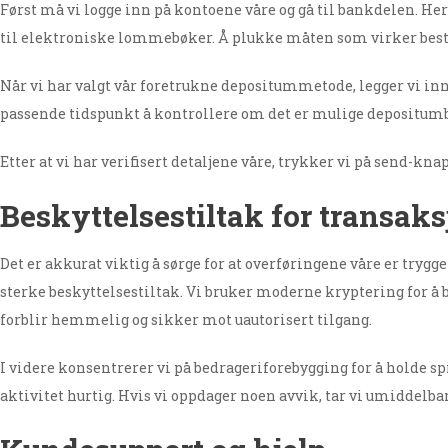
Først må vi logge inn på kontoene våre og gå til bankdelen. He
til elektroniske lommebøker. Å plukke måten som virker best for
Når vi har valgt vår foretrukne depositummetode, legger vi inn b
passende tidspunkt å kontrollere om det er mulige depositumbo
Etter at vi har verifisert detaljene våre, trykker vi på send-kna
Beskyttelsestiltak for transaks
Det er akkurat viktig å sørge for at overføringene våre er tryg
sterke beskyttelsestiltak. Vi bruker moderne kryptering for å 
forblir hemmelig og sikker mot uautorisert tilgang.
I videre konsentrerer vi på bedrageriforebygging for å holde 
aktivitet hurtig. Hvis vi oppdager noen avvik, tar vi umiddelbar