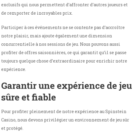
exclusifs qui nous permettent d’affronter d’autres joueurs et
de remporter de incroyables prix.
Participer à ces événements ne se contente pas d’accroître
notre plaisir, mais ajoute également une dimension
concurrentielle à nos sessions de jeu. Nous pouvons aussi
profiter de offres saisonnières, ce qui garantit qu’il se passe
toujours quelque chose d’extraordinaire pour enrichir notre
expérience.
Garantir une expérience de jeu
sûre et fiable
Pour profiter pleinement de notre expérience au Spinstein
Casino, nous devons privilégier un environnement de jeu sûr
et protégé.