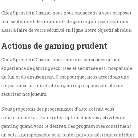
Chez Spinstein Casino, nous nous engageons à vous proposer
non seulement des moments de gaming amusantes, mais
aussi à faire de votre sécurité en ligne notre objectif absolue.
Actions de gaming prudent
Chez Spinstein Casino, nous sommes persuadés qu’une
expérience de gaming sécurisée et sécurisée est inséparable
du fun et du amusement. C’est pourquoi nous accordons une
importance primordiale au gaming responsable afin de
sécuriser nos joueurs.
Nous proposons des programmes d’auto-retrait vous
autorisant de faire une interruption dans vos activités de
gaming quand vous le désirez. Ces programmes constituent
un outil indispensable pour toute individu désirant contrôler