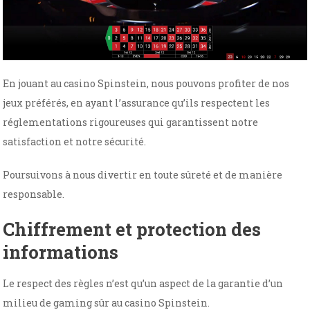
En jouant au casino Spinstein, nous pouvons profiter de nos
jeux préférés, en ayant l’assurance qu’ils respectent les
réglementations rigoureuses qui garantissent notre
satisfaction et notre sécurité.
Poursuivons à nous divertir en toute sûreté et de manière
responsable.
Chiffrement et protection des
informations
Le respect des règles n’est qu’un aspect de la garantie d’un
milieu de gaming sûr au casino Spinstein.