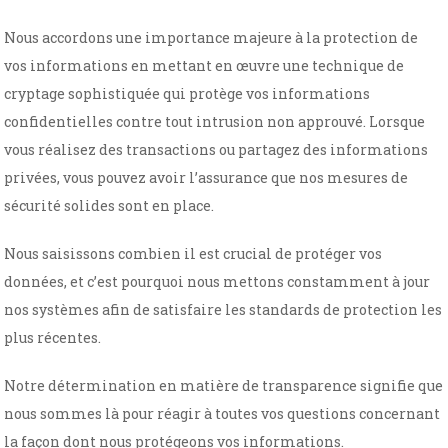
Nous accordons une importance majeure à la protection de
vos informations en mettant en œuvre une technique de
cryptage sophistiquée qui protège vos informations
confidentielles contre tout intrusion non approuvé. Lorsque
vous réalisez des transactions ou partagez des informations
privées, vous pouvez avoir l’assurance que nos mesures de
sécurité solides sont en place.
Nous saisissons combien il est crucial de protéger vos
données, et c’est pourquoi nous mettons constamment à jour
nos systèmes afin de satisfaire les standards de protection les
plus récentes.
Notre détermination en matière de transparence signifie que
nous sommes là pour réagir à toutes vos questions concernant
la façon dont nous protégeons vos informations.