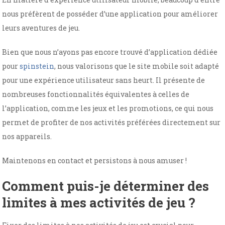
nous préfèrent de posséder d’une application pour améliorer
leurs aventures de jeu.
Bien que nous n’ayons pas encore trouvé d’application dédiée
pour
spinstein
, nous valorisons que le site mobile soit adapté
pour une expérience utilisateur sans heurt. Il présente de
nombreuses fonctionnalités équivalentes à celles de
l’application, comme les jeux et les promotions, ce qui nous
permet de profiter de nos activités préférées directement sur
nos appareils.
Maintenons en contact et persistons à nous amuser !
Comment puis-je déterminer des
limites à mes activités de jeu ?