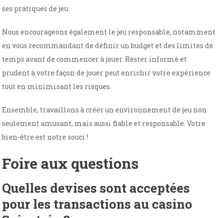
ses pratiques de jeu.
Nous encourageons également le jeu responsable, notamment
en vous recommandant de définir un budget et des limites de
temps avant de commencer à jouer. Rester informé et
prudent à votre façon de jouer peut enrichir votre expérience
tout en minimisant les risques.
Ensemble, travaillons à créer un environnement de jeu non
seulement amusant, mais aussi fiable et responsable. Votre
bien-être est notre souci !
Foire aux questions
Quelles devises sont acceptées
pour les transactions au casino