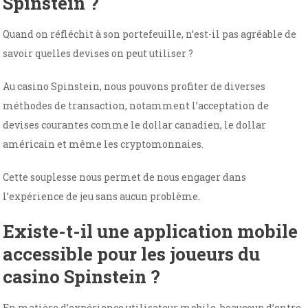
Spinstein ?
Quand on réfléchit à son portefeuille, n’est-il pas agréable de
savoir quelles devises on peut utiliser ?
Au casino Spinstein, nous pouvons profiter de diverses
méthodes de transaction, notamment l’acceptation de
devises courantes comme le dollar canadien, le dollar
américain et même les cryptomonnaies.
Cette souplesse nous permet de nous engager dans
l’expérience de jeu sans aucun problème.
Existe-t-il une application mobile
accessible pour les joueurs du
casino Spinstein ?
En matière d’expérience utilisateur mobile, beaucoup d’entre