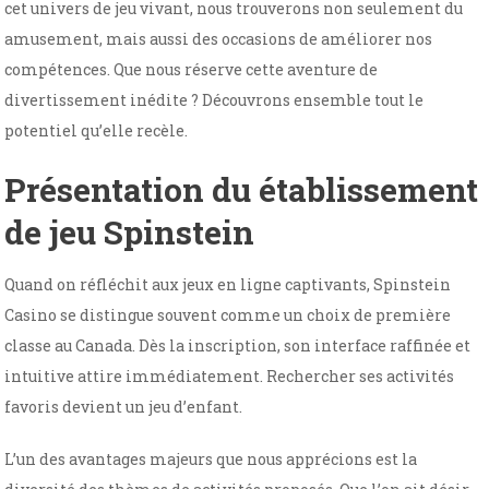
cet univers de jeu vivant, nous trouverons non seulement du
amusement, mais aussi des occasions de améliorer nos
compétences. Que nous réserve cette aventure de
divertissement inédite ? Découvrons ensemble tout le
potentiel qu’elle recèle.
Présentation du établissement
de jeu Spinstein
Quand on réfléchit aux jeux en ligne captivants, Spinstein
Casino se distingue souvent comme un choix de première
classe au Canada. Dès la inscription, son interface raffinée et
intuitive attire immédiatement. Rechercher ses activités
favoris devient un jeu d’enfant.
L’un des avantages majeurs que nous apprécions est la