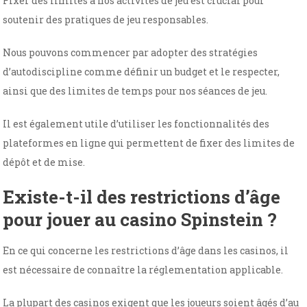
Fixer des limites à nos activités de jeu est crucial pour
soutenir des pratiques de jeu responsables.
Nous pouvons commencer par adopter des stratégies
d’autodiscipline comme définir un budget et le respecter,
ainsi que des limites de temps pour nos séances de jeu.
Il est également utile d’utiliser les fonctionnalités des
plateformes en ligne qui permettent de fixer des limites de
dépôt et de mise.
Existe-t-il des restrictions d’âge
pour jouer au casino Spinstein ?
En ce qui concerne les restrictions d’âge dans les casinos, il
est nécessaire de connaître la réglementation applicable.
La plupart des casinos exigent que les joueurs soient âgés d’au