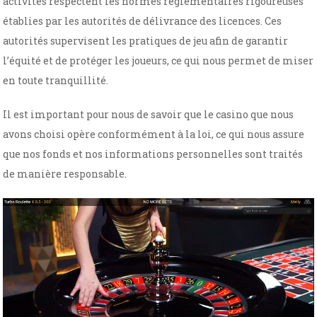
activités respectent les normes réglementaires rigoureuses
établies par les autorités de délivrance des licences. Ces
autorités supervisent les pratiques de jeu afin de garantir
l’équité et de protéger les joueurs, ce qui nous permet de miser
en toute tranquillité.
Il est important pour nous de savoir que le casino que nous
avons choisi opère conformément à la loi, ce qui nous assure
que nos fonds et nos informations personnelles sont traités
de manière responsable.