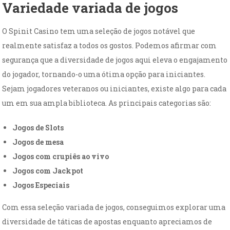
Variedade variada de jogos
O Spinit Casino tem uma seleção de jogos notável que
realmente satisfaz a todos os gostos. Podemos afirmar com
segurança que a diversidade de jogos aqui eleva o engajamento
do jogador, tornando-o uma ótima opção para iniciantes.
Sejam jogadores veteranos ou iniciantes, existe algo para cada
um em sua ampla biblioteca. As principais categorias são:
Jogos de Slots
Jogos de mesa
Jogos com crupiês ao vivo
Jogos com Jackpot
Jogos Especiais
Com essa seleção variada de jogos, conseguimos explorar uma
diversidade de táticas de apostas enquanto apreciamos de