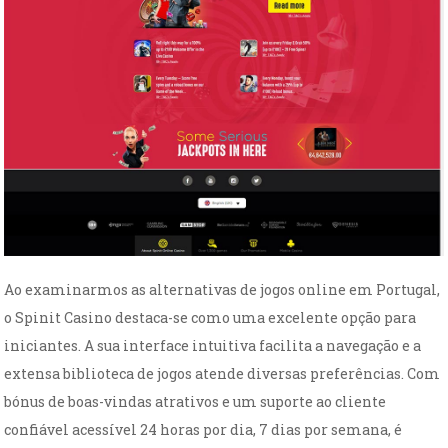
Ao examinarmos as alternativas de jogos online em Portugal,
o Spinit Casino destaca-se como uma excelente opção para
iniciantes. A sua interface intuitiva facilita a navegação e a
extensa biblioteca de jogos atende diversas preferências. Com
bónus de boas-vindas atrativos e um suporte ao cliente
confiável acessível 24 horas por dia, 7 dias por semana, é